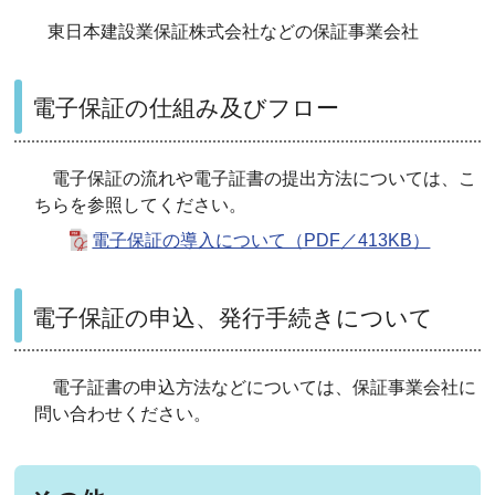
東⽇本建設業保証株式会社などの保証事業会社
電子保証の仕組み及びフロー
電子保証の流れや電子証書の提出方法については、こ
ちらを参照してください。
電子保証の導入について（PDF／413KB）
電子保証の申込、発行手続きについて
電子証書の申込方法などについては、保証事業会社に
問い合わせください。