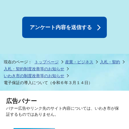
現在のページ：
トップページ
産業・ビジネス
入札・契約
入札・契約制度改善等のお知らせ
いわき市の制度改善等のお知らせ
電子保証の導入について（令和６年３月１４日）
広告バナー
バナー広告やリンク先のサイト内容については、いわき市が保
証するものではありません。