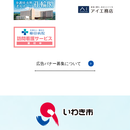
広告バナー募集について