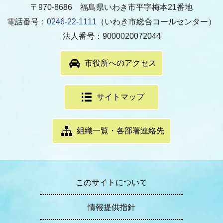
〒970-8686 福島県いわき市平字梅本21番地
電話番号：
0246-22-1111
（いわき市総合コールセンター）
法人番号：9000020072044
市役所へのアクセス
サイトマップ
組織一覧・各部署連絡先
このサイトについて
情報提供指針