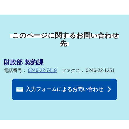
このページに関するお問い合わせ
先
財政部 契約課
電話番号：
0246-22-7419
ファクス： 0246-22-1251
入力フォームによるお問い合わせ