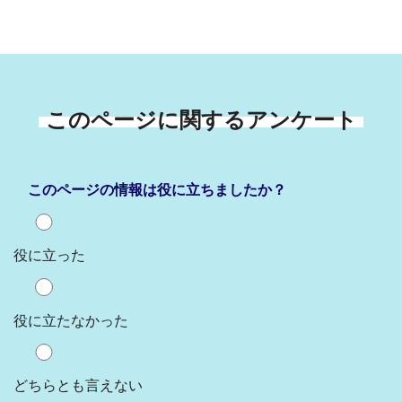
このページに関するアンケート
このページの情報は役に立ちましたか？
役に立った
役に立たなかった
どちらとも言えない