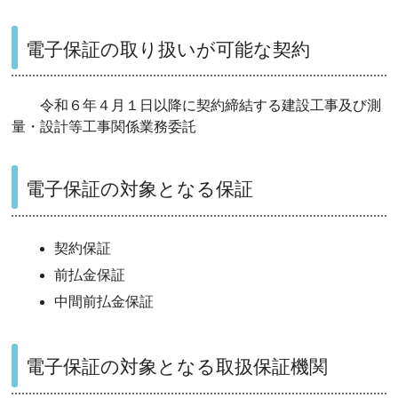
電子保証の取り扱いが可能な契約
令和６年４月１日以降に契約締結する建設工事及び測
量・設計等工事関係業務委託
電子保証の対象となる保証
契約保証
前払金保証
中間前払金保証
電子保証の対象となる取扱保証機関