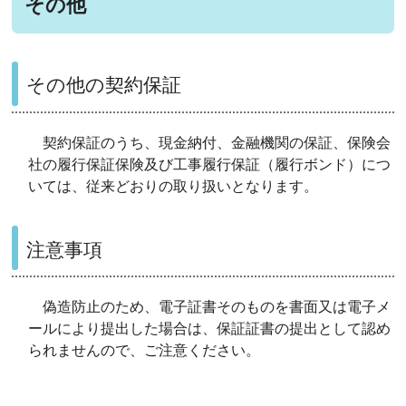
その他
その他の契約保証
契約保証のうち、現金納付、金融機関の保証、保険会
社の履行保証保険及び工事履行保証（履行ボンド）につ
いては、従来どおりの取り扱いとなります。
注意事項
偽造防止のため、電子証書そのものを書面又は電子メ
ールにより提出した場合は、保証証書の提出として認め
られませんので、ご注意ください。