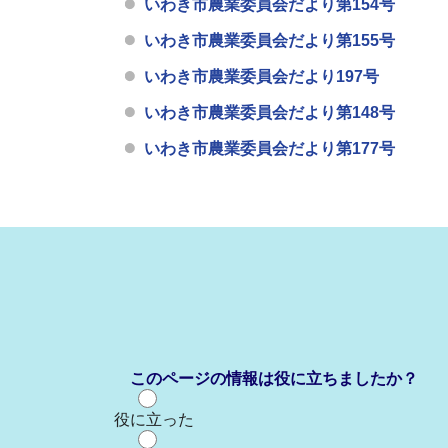
いわき市農業委員会だより第154号
いわき市農業委員会だより第155号
いわき市農業委員会だより197号
いわき市農業委員会だより第148号
いわき市農業委員会だより第177号
このページの情報は役に立ちましたか？
役に立った