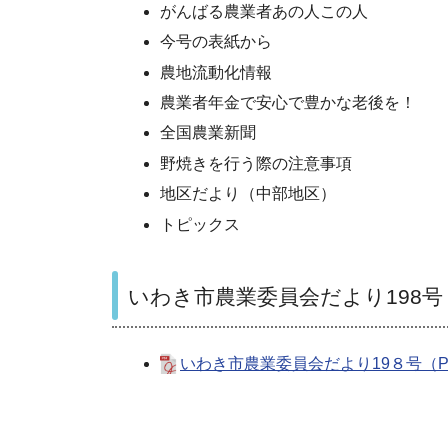
がんばる農業者あの人この人
今号の表紙から
農地流動化情報
農業者年金で安心で豊かな老後を！
全国農業新聞
野焼きを行う際の注意事項
地区だより（中部地区）
トピックス
いわき市農業委員会だより198号
いわき市農業委員会だより19８号（P