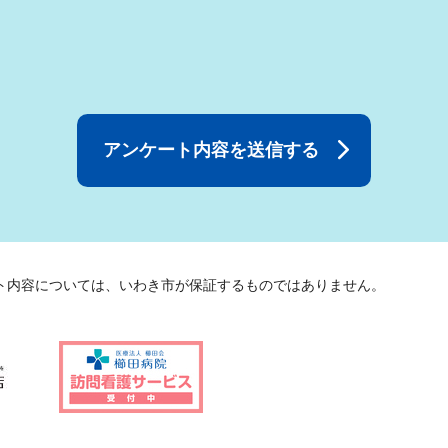
ト内容については、いわき市が保証するものではありません。