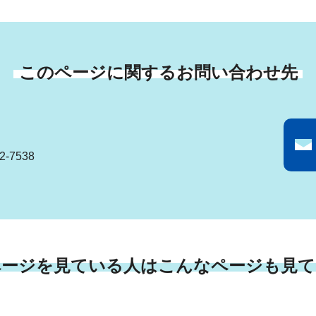
このページに関するお問い合わせ先
-7538
ページを見ている人はこんなページも見て