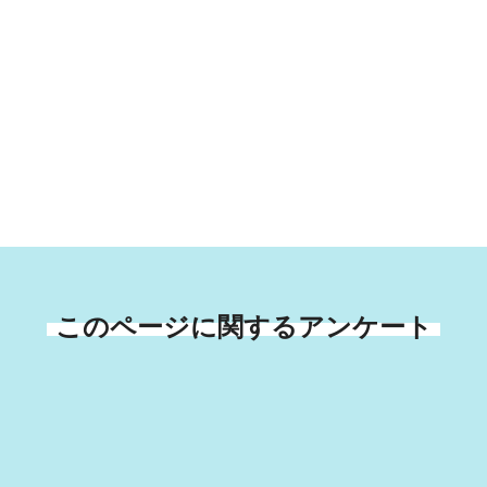
このページに関するアンケート