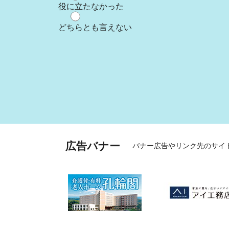
役に立たなかった
どちらとも言えない
広告バナー
バナー広告やリンク先のサイ