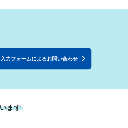
入力フォームによるお問い合わせ
います