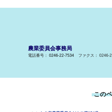
農業委員会事務局
電話番号：
0246-22-7534
ファクス： 0246-22
この