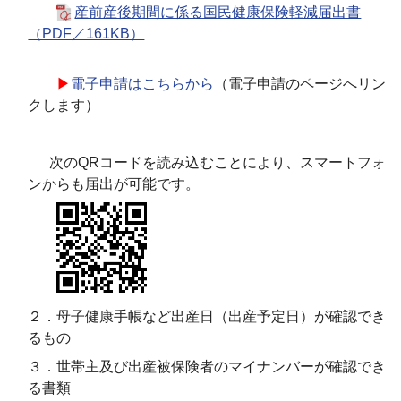
産前産後期間に係る国民健康保険軽減届出書
（PDF／161KB）
▶
電子申請はこちらから
（電子申請のページへリン
クします）
次のQRコードを読み込むことにより、スマートフォ
ンからも届出が可能です。
２．母子健康手帳など出産日（出産予定日）が確認でき
るもの
３．世帯主及び出産被保険者のマイナンバーが確認でき
る書類