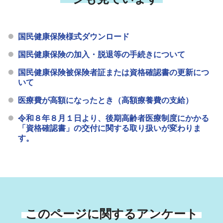
国民健康保険様式ダウンロード
国民健康保険の加入・脱退等の手続きについて
国民健康保険被保険者証または資格確認書の更新につ
いて
医療費が高額になったとき（高額療養費の支給）
令和８年８月１日より、後期高齢者医療制度にかかる
「資格確認書」の交付に関する取り扱いが変わりま
す。
このページに関するアンケート