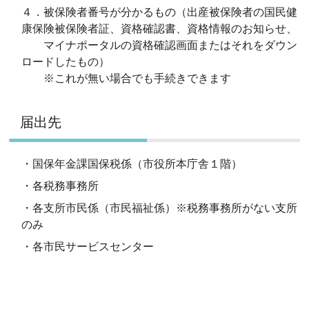
４．被保険者番号が分かるもの（出産被保険者の国民健
康保険被保険者証、資格確認書、資格情報のお知らせ、
マイナポータルの資格確認画面またはそれをダウン
ロードしたもの）
※これが無い場合でも手続きできます
届出先
・国保年金課国保税係（市役所本庁舎１階）
・各税務事務所
・各支所市民係（市民福祉係）※税務事務所がない支所
のみ
・各市民サービスセンター