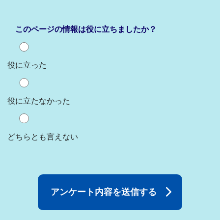
このページの情報は役に立ちましたか？
役に立った
役に立たなかった
どちらとも言えない