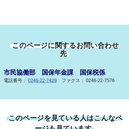
このページに関するお問い合わせ
先
市民協働部 国保年金課 国保税係
電話番号：
0246-22-7429
ファクス： 0246-22-7576
このページを見ている人はこんなペ
ージも見ています