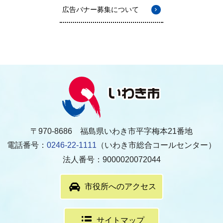
広告バナー募集について
〒970-8686 福島県いわき市平字梅本21番地
電話番号：
0246-22-1111
（いわき市総合コールセンター）
法人番号：9000020072044
市役所へのアクセス
サイトマップ