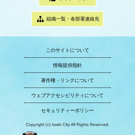
組織一覧・各部署連絡先
このサイトについて
情報提供指針
著作権・リンクについて
ウェブアクセシビリティについて
セキュリティーポリシー
Copyright (c) Iwaki City All Rights Reserved.