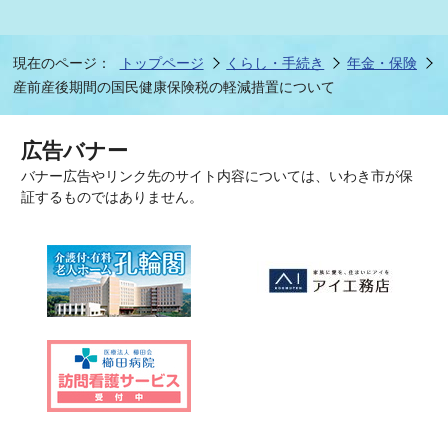
現在のページ：
トップページ
くらし・手続き
年金・保険
産前産後期間の国民健康保険税の軽減措置について
広告バナー
バナー広告やリンク先のサイト内容については、いわき市が保
証するものではありません。