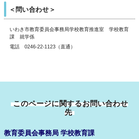
＜問い合わせ＞
いわき市教育委員会事務局学校教育推進室 学校教育
課 就学係
電話 0246-22-1123（直通）
このページに関するお問い合わせ
先
教育委員会事務局 学校教育課