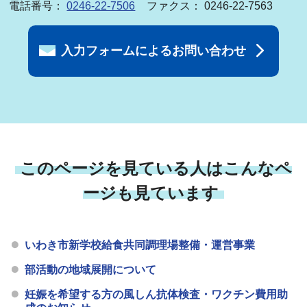
電話番号：
0246-22-7506
ファクス： 0246-22-7563
入力フォームによるお問い合わせ
このページを見ている人はこんなペ
ージも見ています
いわき市新学校給食共同調理場整備・運営事業
部活動の地域展開について
妊娠を希望する方の風しん抗体検査・ワクチン費用助