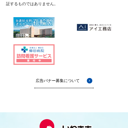
証するものではありません。
広告バナー募集について