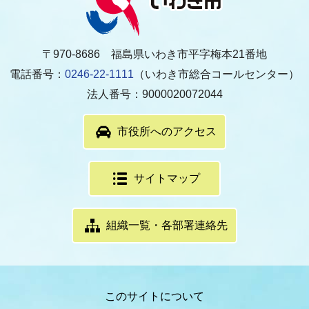
〒970-8686 福島県いわき市平字梅本21番地
電話番号：
0246-22-1111
（いわき市総合コールセンター）
法人番号：9000020072044
市役所へのアクセス
サイトマップ
組織一覧・各部署連絡先
このサイトについて