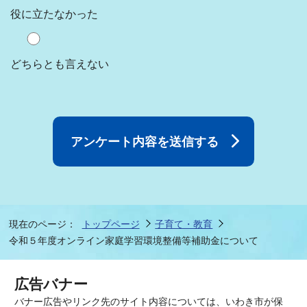
役に立たなかった
どちらとも言えない
現在のページ：
トップページ
子育て・教育
令和５年度オンライン家庭学習環境整備等補助金について
広告バナー
バナー広告やリンク先のサイト内容については、いわき市が保