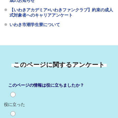
成のお知らせ
【いわきアカデミア×いわきファンクラブ】約束の成人
式対象者へのキャリアアンケート
いわき市潮学生寮について
このページに関するアンケート
このページの情報は役に立ちましたか？
役に立った