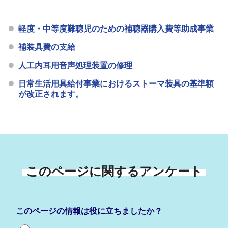
軽度・中等度難聴児のための補聴器購入費等助成事業
補装具費の支給
人工内耳用音声処理装置の修理
日常生活用具給付事業におけるストーマ装具の基準額
が改正されます。
このページに関するアンケート
このページの情報は役に立ちましたか？