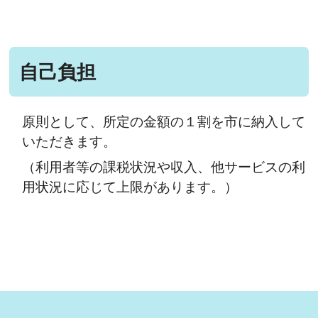
自己負担
原則として、所定の金額の１割を市に納入して
いただきます。
（利用者等の課税状況や収入、他サービスの利
用状況に応じて上限があります。）