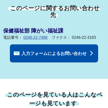
このページに関するお問い合わせ
先
保健福祉部 障がい福祉課
電話番号：
0246-22-7486
ファクス： 0246-22-3183
入力フォームによるお問い合わせ
このページを見ている人はこんなペ
ージも見ています