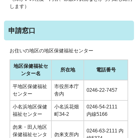
します）
申請窓口
お住いの地区の地区保健福祉センター
地区保健福祉セ
所在地
電話番号
ンター名
平地区保健福祉
市役所本庁
0246-22-7457
センター
舎内
小名浜地区保健
小名浜花畑
0246-54-2111
福祉センター
町34-2
内線5166
勿来・田人地区
0246-63-2111 内
保健福祉センタ
勿来支所内