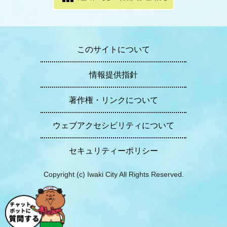
このサイトについて
情報提供指針
著作権・リンクについて
ウェブアクセシビリティについて
セキュリティーポリシー
Copyright (c) Iwaki City All Rights Reserved.