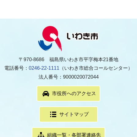
〒970-8686 福島県いわき市平字梅本21番地
電話番号：
0246-22-1111
（いわき市総合コールセンター）
法人番号：9000020072044
市役所へのアクセス
サイトマップ
組織一覧・各部署連絡先