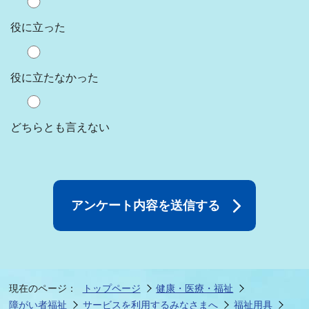
役に立った
役に立たなかった
どちらとも言えない
現在のページ：
トップページ
健康・医療・福祉
障がい者福祉
サービスを利用するみなさまへ
福祉用具