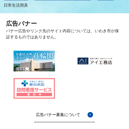
日常生活用具
広告バナー
バナー広告やリンク先のサイト内容については、いわき市が保
証するものではありません。
広告バナー募集について