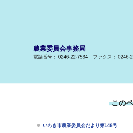
農業委員会事務局
電話番号：
0246-22-7534
ファクス： 0246-22
この
いわき市農業委員会だより第148号