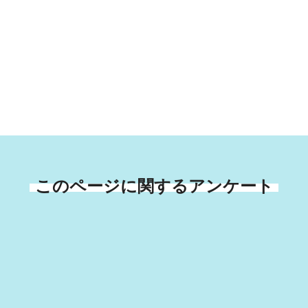
このページに関するアンケート