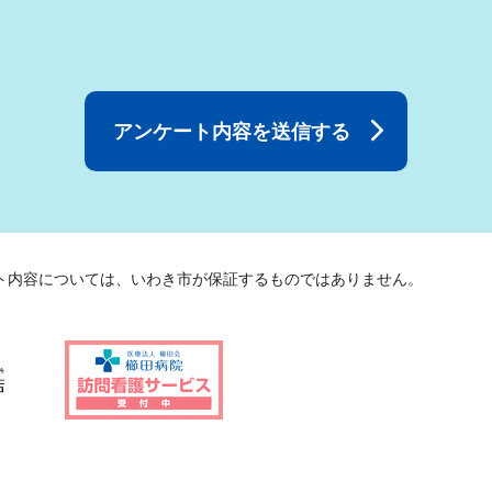
ト内容については、いわき市が保証するものではありません。