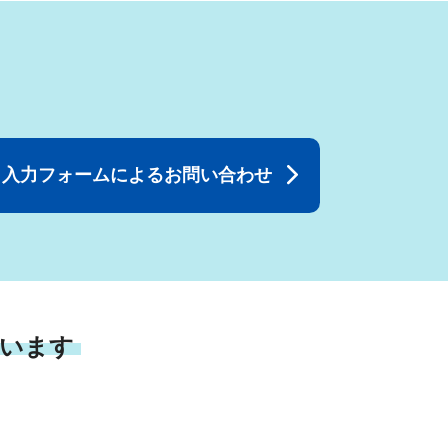
入力フォームによるお問い合わせ
います