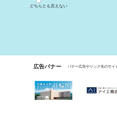
どちらとも言えない
広告バナー
バナー広告やリンク先のサイ