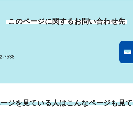
このページに関するお問い合わせ先
-7538
ページを見ている人はこんなページも見て