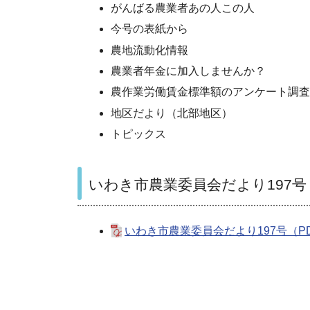
がんばる農業者あの人この人
今号の表紙から
農地流動化情報
農業者年金に加入しませんか？
農作業労働賃金標準額のアンケート調査
地区だより（北部地区）
トピックス
いわき市農業委員会だより197号
いわき市農業委員会だより197号（PD