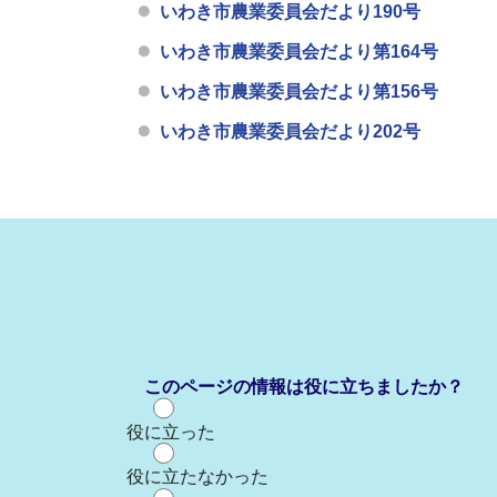
いわき市農業委員会だより190号
いわき市農業委員会だより第164号
いわき市農業委員会だより第156号
いわき市農業委員会だより202号
このページの情報は役に立ちましたか？
役に立った
役に立たなかった