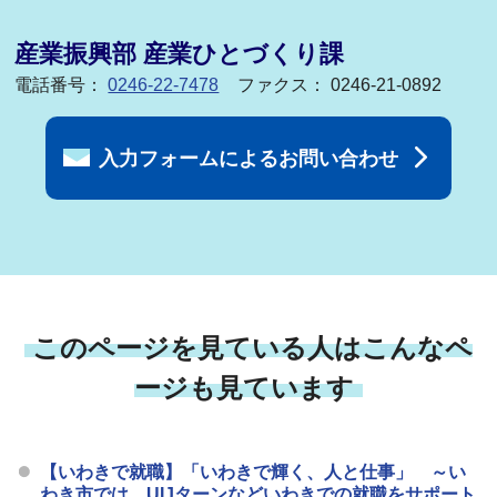
産業振興部 産業ひとづくり課
電話番号：
0246-22-7478
ファクス： 0246-21-0892
入力フォームによるお問い合わせ
このページを見ている人はこんなペ
ージも見ています
【いわきで就職】「いわきで輝く、人と仕事」 ～い
わき市では、UIJターンなどいわきでの就職をサポート