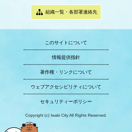
組織一覧・各部署連絡先
このサイトについて
情報提供指針
著作権・リンクについて
ウェブアクセシビリティについて
セキュリティーポリシー
Copyright (c) Iwaki City All Rights Reserved.