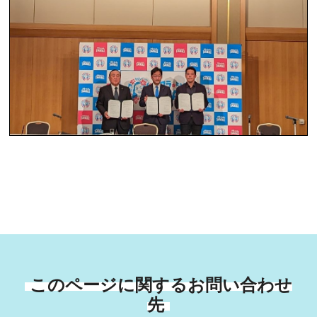
このページに関するお問い合わせ
先