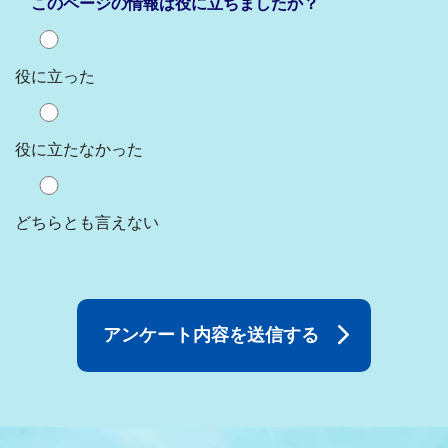
このページの情報は役に立ちましたか？
役に立った
役に立たなかった
どちらとも言えない