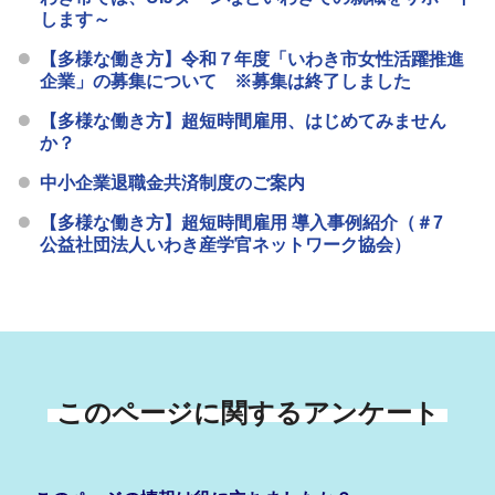
します～
【多様な働き方】令和７年度「いわき市女性活躍推進
企業」の募集について ※募集は終了しました
【多様な働き方】超短時間雇用、はじめてみません
か？
中小企業退職金共済制度のご案内
【多様な働き方】超短時間雇用 導入事例紹介（＃7
公益社団法人いわき産学官ネットワーク協会）
このページに関するアンケート