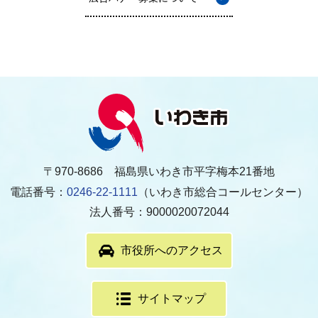
〒970-8686 福島県いわき市平字梅本21番地
電話番号：
0246-22-1111
（いわき市総合コールセンター）
法人番号：9000020072044
市役所へのアクセス
サイトマップ