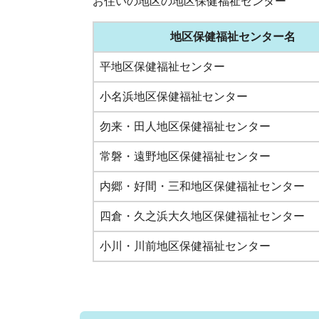
お住いの地区の地区保健福祉センター
地区保健福祉センター名
平地区保健福祉センター
小名浜地区保健福祉センター
勿来・田人地区保健福祉センター
常磐・遠野地区保健福祉センター
内郷・好間・三和地区保健福祉センター
四倉・久之浜大久地区保健福祉センター
小川・川前地区保健福祉センター