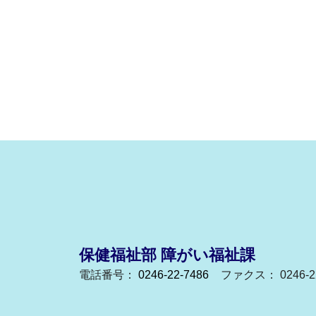
保健福祉部 障がい福祉課
電話番号：
0246-22-7486
ファクス： 0246-22