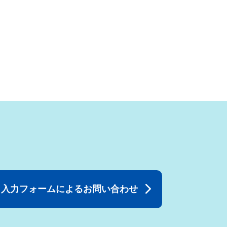
入力フォームによるお問い合わせ