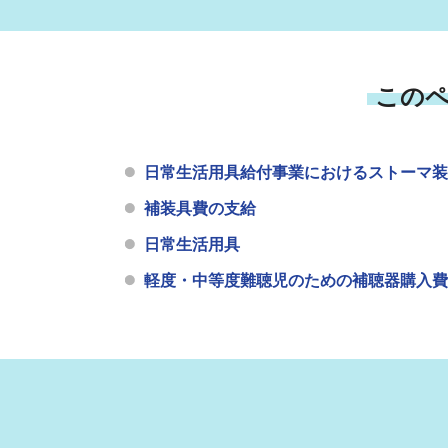
この
日常生活用具給付事業におけるストーマ装
補装具費の支給
日常生活用具
軽度・中等度難聴児のための補聴器購入費