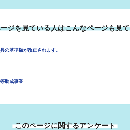
ページを見ている人はこんなページも見て
具の基準額が改正されます。
等助成事業
このページに関するアンケート