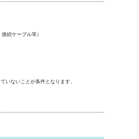
接続ケーブル等）
ないことが条件となります。