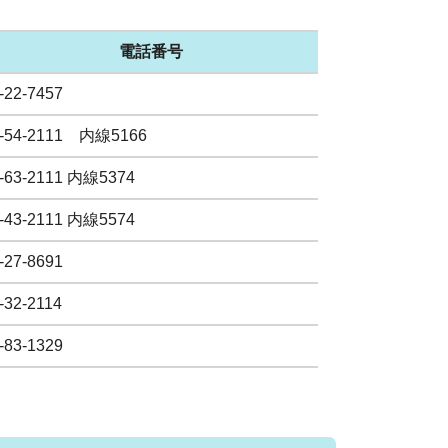
電話番号
-22-7457
6-54-2111 内線5166
-63-2111 内線5374
-43-2111 内線5574
-27-8691
-32-2114
-83-1329