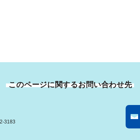
このページに関するお問い合わせ先
-3183