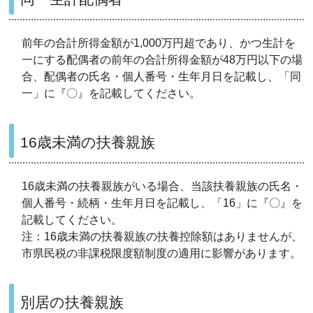
前年の合計所得金額が1,000万円超であり、かつ生計を
一にする配偶者の前年の合計所得金額が48万円以下の場
合、配偶者の氏名・個人番号・生年月日を記載し、「同
一」に『〇』を記載してください。
16歳未満の扶養親族
16歳未満の扶養親族がいる場合、当該扶養親族の氏名・
個人番号・続柄・生年月日を記載し、「16」に『〇』を
記載してください。
注：16歳未満の扶養親族の扶養控除額はありませんが、
市県民税の非課税限度額制度の適用に影響があります。
別居の扶養親族