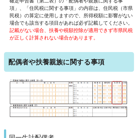
確定申告書（第二表）の「配偶者や親族に関する事
項」、「住民税に関する事項」の内容は、住民税（市県
民税）の算定に使用しますので、所得税額に影響がない
場合でも該当する項目があれば必ず記載してください。
記載がない場合、扶養や税額控除が適用できず市県民税
が正しく計算されない場合があります。
配偶者や扶養親族に関する事項
同一生計配偶者