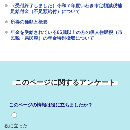
（受付終了しました）令和７年度いわき市定額減税補
足給付金（不足額給付）について
所得の種類と概要
年金を受給されている65歳以上の方の個人住民税（市
民税・県民税）の年金特別徴収について
このページに関するアンケート
このページの情報は役に立ちましたか？
役に立った