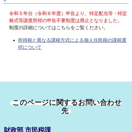
令和５年分（令和６年度）申告より、特定配当等・特定
株式等譲渡所得の申告不要制度は廃止となりました。
制度の詳細についてはこちらをご覧ください。
所得税と異なる課税方式による個人住民税の課税選
択について
このページに関するお問い合わせ
先
財政部 市民税課