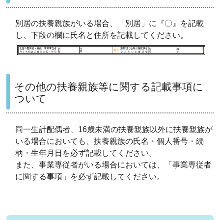
別居の扶養親族がいる場合、「別居」に『〇』を記載
し、下段の欄に氏名と住所を記載してください。
その他の扶養親族等に関する記載事項に
ついて
同一生計配偶者、16歳未満の扶養親族以外に扶養親族が
いる場合においても、扶養親族の氏名・個人番号・続
柄・生年月日を必ず記載してください。
また、事業専従者がいる場合においては、「事業専従者
に関する事項」を必ず記載してください。