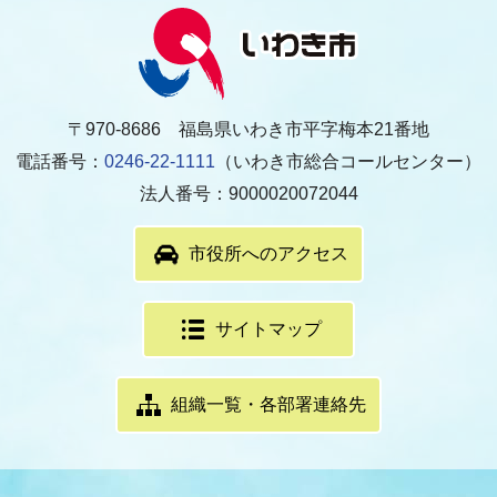
〒970-8686 福島県いわき市平字梅本21番地
電話番号：
0246-22-1111
（いわき市総合コールセンター）
法人番号：9000020072044
市役所へのアクセス
サイトマップ
組織一覧・各部署連絡先