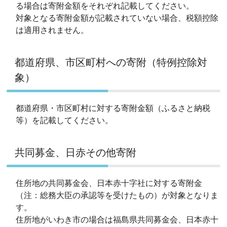
る場合は寄附金額をそれぞれ記載してください。
対象となる寄附金額が記載されていない場合、税額控除
は適用されません。
都道府県、市区町村への寄附（特例控除対
象）
都道府県・市区町村に対する寄附金額（ふるさと納税
等）を記載してください。
共同募金、日赤その他寄附
住所地の共同募金会、日本赤十字社に対する寄附金
（注：総務大臣の承認等を受けたもの）が対象となりま
す。
住所地がいわき市の場合は福島県共同募金会、日本赤十