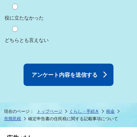
役に立たなかった
どちらとも言えない
現在のページ：
トップページ
くらし・手続き
税金
市県民税
確定申告書の住民税に関する記載事項について