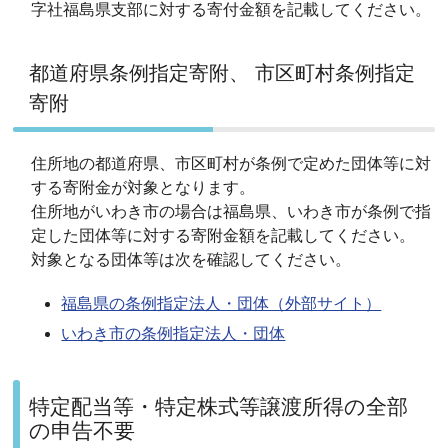
字社福島県支部に対する寄付金額を記載してください。
都道府県条例指定寄附、 市区町村条例指定
寄附
住所地の都道府県、市区町村が条例で定めた団体等に対
する寄附金が対象となります。
住所地がいわき市の場合は福島県、いわき市が条例で指
定した団体等に対する寄附金額を記載してください。
対象となる団体等は次を確認してください。
福島県の条例指定法人・団体（外部サイト）
いわき市の条例指定法人・団体
特定配当等・特定株式等譲渡所得の全部
の申告不要