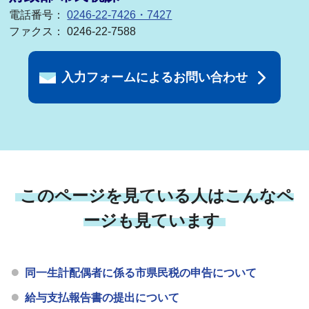
電話番号：
0246-22-7426・7427
ファクス： 0246-22-7588
入力フォームによるお問い合わせ
このページを見ている人はこんなペ
ージも見ています
同一生計配偶者に係る市県民税の申告について
給与支払報告書の提出について