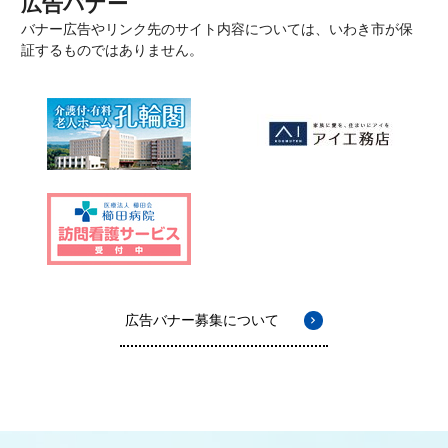
広告バナー
バナー広告やリンク先のサイト内容については、いわき市が保
証するものではありません。
広告バナー募集について