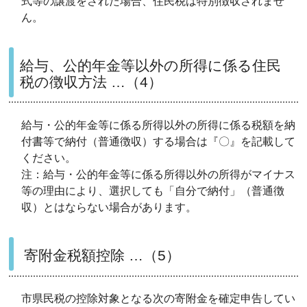
式等の譲渡をされた場合、住民税は特別徴収されませ
ん。
給与、公的年金等以外の所得に係る住民
税の徴収方法 …（4）
給与・公的年金等に係る所得以外の所得に係る税額を納
付書等で納付（普通徴収）する場合は『〇』を記載して
ください。
注：給与・公的年金等に係る所得以外の所得がマイナス
等の理由により、選択しても「自分で納付」（普通徴
収）とはならない場合があります。
寄附金税額控除 …（5）
市県民税の控除対象となる次の寄附金を確定申告してい