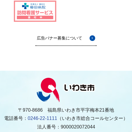
広告バナー募集について
〒970-8686 福島県いわき市平字梅本21番地
電話番号：
0246-22-1111
（いわき市総合コールセンター）
法人番号：9000020072044