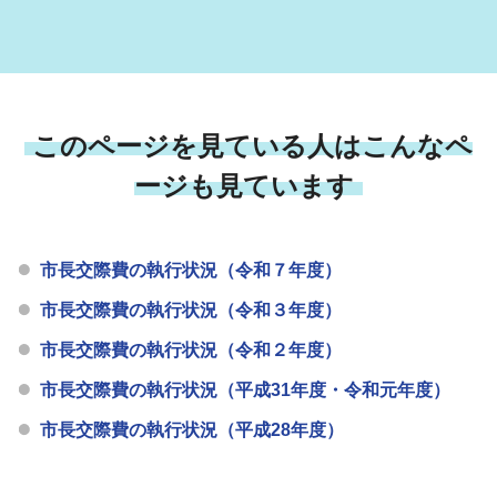
このページを見ている人はこんなペ
ージも見ています
市長交際費の執行状況（令和７年度）
市長交際費の執行状況（令和３年度）
市長交際費の執行状況（令和２年度）
市長交際費の執行状況（平成31年度・令和元年度）
市長交際費の執行状況（平成28年度）