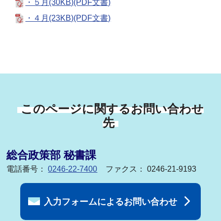
・５月(30KB)(PDF文書)
・４月(23KB)(PDF文書)
このページに関するお問い合わせ
先
総合政策部 秘書課
電話番号：
0246-22-7400
ファクス： 0246-21-9193
入力フォームによるお問い合わせ