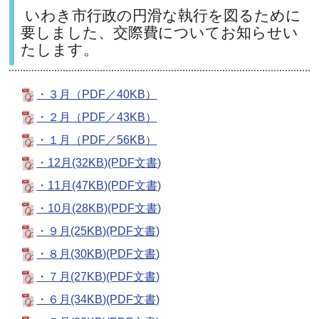
いわき市行政の円滑な執行を図るために
要しました、交際費についてお知らせい
たします。
・３月（PDF／40KB）
・２月（PDF／43KB）
・１月（PDF／56KB）
・12月(32KB)(PDF文書)
・11月(47KB)(PDF文書)
・10月(28KB)(PDF文書)
・９月(25KB)(PDF文書)
・８月(30KB)(PDF文書)
・７月(27KB)(PDF文書)
・６月(34KB)(PDF文書)