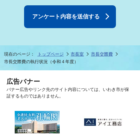
現在のページ：
トップページ
市長室
市長交際費
市長交際費の執行状況（令和４年度）
広告バナー
バナー広告やリンク先のサイト内容については、いわき市が保
証するものではありません。