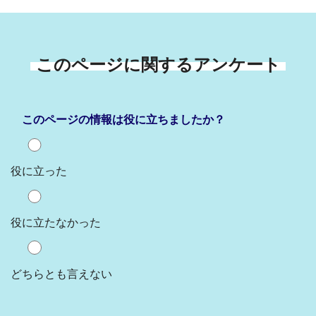
このページに関するアンケート
このページの情報は役に立ちましたか？
役に立った
役に立たなかった
どちらとも言えない