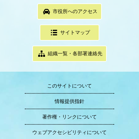
市役所へのアクセス
サイトマップ
組織一覧・各部署連絡先
このサイトについて
情報提供指針
著作権・リンクについて
ウェブアクセシビリティについて