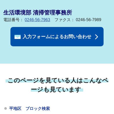
生活環境部 清掃管理事務所
電話番号：
0246-56-7963
ファクス： 0246-56-7989
入力フォームによるお問い合わせ
このページを見ている人はこんなペ
ージも見ています
平地区 ブロック検索