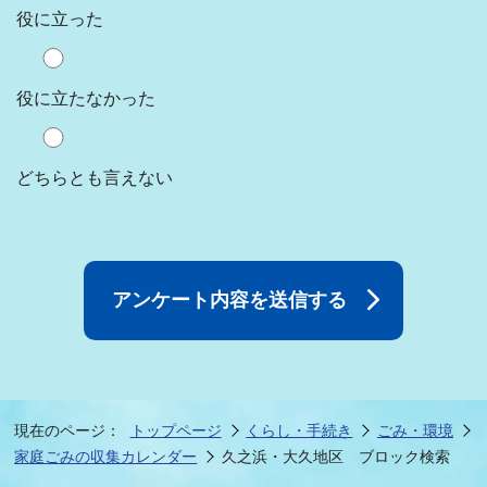
役に立った
役に立たなかった
どちらとも言えない
現在のページ：
トップページ
くらし・手続き
ごみ・環境
家庭ごみの収集カレンダー
久之浜・大久地区 ブロック検索