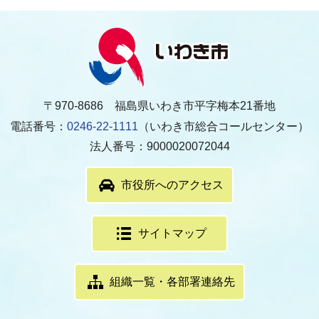
〒970-8686 福島県いわき市平字梅本21番地
電話番号：
0246-22-1111
（いわき市総合コールセンター）
法人番号：9000020072044
市役所へのアクセス
サイトマップ
組織一覧・各部署連絡先