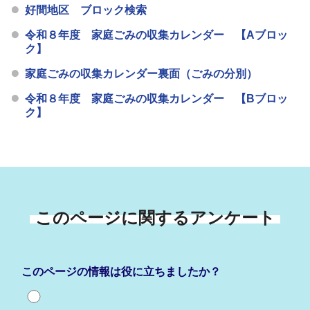
好間地区 ブロック検索
令和８年度 家庭ごみの収集カレンダー 【Aブロッ
ク】
家庭ごみの収集カレンダー裏面（ごみの分別）
令和８年度 家庭ごみの収集カレンダー 【Bブロッ
ク】
このページに関するアンケート
このページの情報は役に立ちましたか？