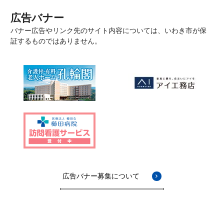
広告バナー
バナー広告やリンク先のサイト内容については、いわき市が保
証するものではありません。
広告バナー募集について