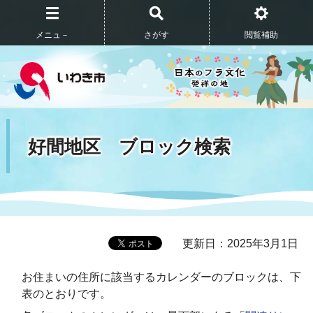
メニュ－
さがす
閲覧補助
好間地区 ブロック検索
更新日：2025年3月1日
お住まいの住所に該当するカレンダーのブロックは、下
表のとおりです。