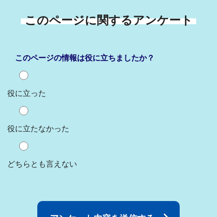
このページに関するアンケート
このページの情報は役に立ちましたか？
役に立った
役に立たなかった
どちらとも言えない