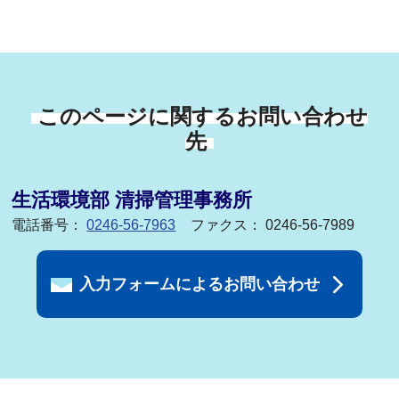
このページに関するお問い合わせ
先
生活環境部 清掃管理事務所
電話番号：
0246-56-7963
ファクス： 0246-56-7989
入力フォームによるお問い合わせ