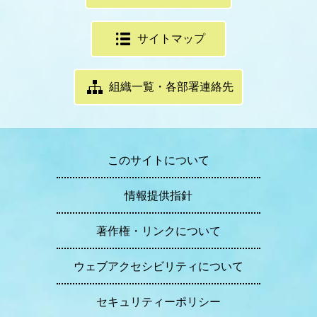
サイトマップ
組織一覧・各部署連絡先
このサイトについて
情報提供指針
著作権・リンクについて
ウェブアクセシビリティについて
セキュリティーポリシー