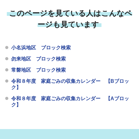
このページを見ている人はこんなペ
ージも見ています
小名浜地区 ブロック検索
勿来地区 ブロック検索
常磐地区 ブロック検索
令和８年度 家庭ごみの収集カレンダー 【Bブロッ
ク】
令和８年度 家庭ごみの収集カレンダー 【Aブロッ
ク】