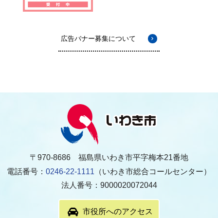
広告バナー募集について
〒970-8686 福島県いわき市平字梅本21番地
電話番号：
0246-22-1111
（いわき市総合コールセンター）
法人番号：9000020072044
市役所へのアクセス