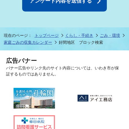
現在のページ：
トップページ
くらし・手続き
ごみ・環境
家庭ごみの収集カレンダー
好間地区 ブロック検索
広告バナー
バナー広告やリンク先のサイト内容については、いわき市が保
証するものではありません。