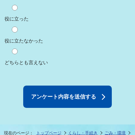
役に立った
役に立たなかった
どちらとも言えない
現在のページ：
トップページ
くらし・手続き
ごみ・環境