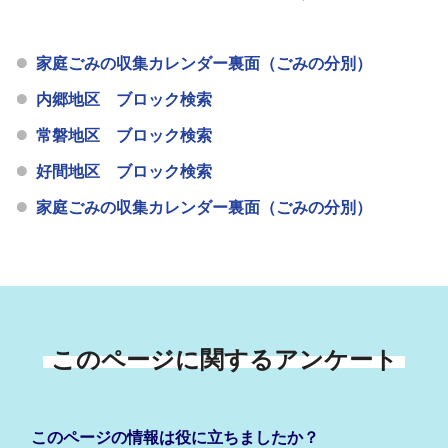
家庭ごみの収集カレンダー裏面（ごみの分別）
内郷地区 ブロック検索
常磐地区 ブロック検索
好間地区 ブロック検索
家庭ごみの収集カレンダー裏面（ごみの分別）
このページに関するアンケート
このページの情報は役に立ちましたか？