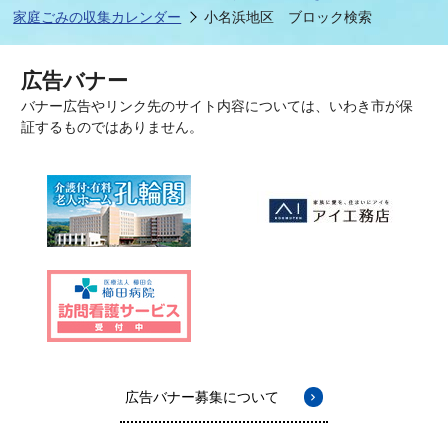
家庭ごみの収集カレンダー
小名浜地区 ブロック検索
広告バナー
バナー広告やリンク先のサイト内容については、いわき市が保
証するものではありません。
広告バナー募集について