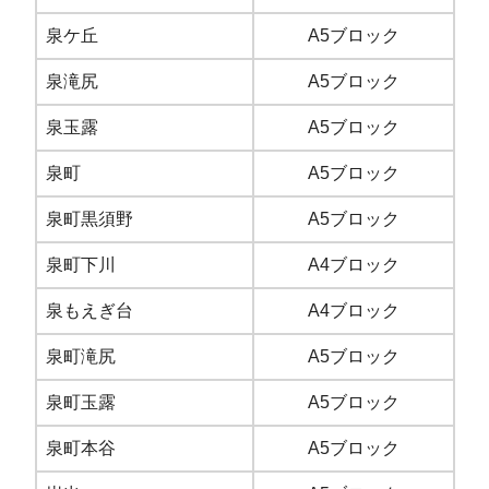
泉ケ丘
A5ブロック
泉滝尻
A5ブロック
泉玉露
A5ブロック
泉町
A5ブロック
泉町黒須野
A5ブロック
泉町下川
A4ブロック
泉もえぎ台
A4ブロック
泉町滝尻
A5ブロック
泉町玉露
A5ブロック
泉町本谷
A5ブロック