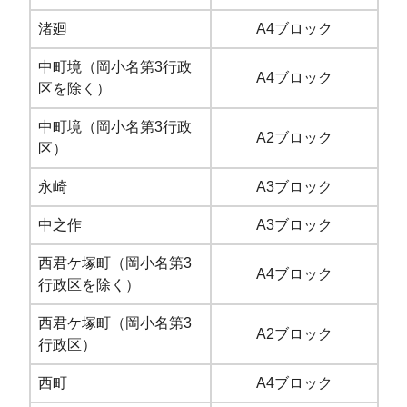
渚廻
A4ブロック
中町境（岡小名第3行政
A4ブロック
区を除く）
中町境（岡小名第3行政
A2ブロック
区）
永崎
A3ブロック
中之作
A3ブロック
西君ケ塚町（岡小名第3
A4ブロック
行政区を除く）
西君ケ塚町（岡小名第3
A2ブロック
行政区）
西町
A4ブロック