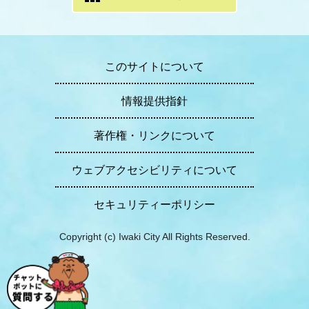
このサイトについて
情報提供指針
著作権・リンクについて
ウェブアクセシビリティについて
セキュリティーポリシー
Copyright (c) Iwaki City All Rights Reserved.