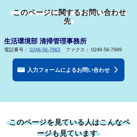
このページに関するお問い合わせ
先
生活環境部 清掃管理事務所
電話番号：
0246-56-7963
ファクス： 0246-56-7989
入力フォームによるお問い合わせ
このページを見ている人はこんなペ
ージも見ています