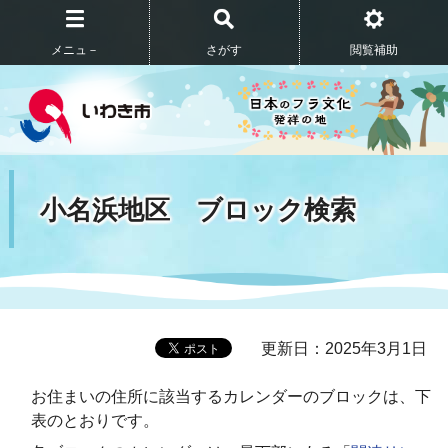
メニュ－
さがす
閲覧補助
小名浜地区 ブロック検索
更新日：2025年3月1日
お住まいの住所に該当するカレンダーのブロックは、下
表のとおりです。