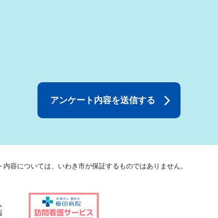
ト内容については、いわき市が保証するものではありません。