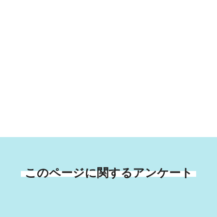
このページに関するアンケート