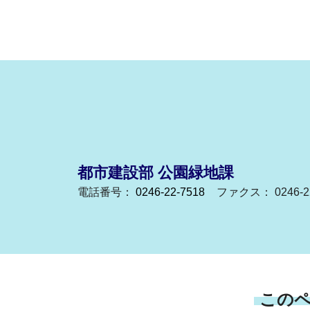
都市建設部 公園緑地課
電話番号：
0246-22-7518
ファクス： 0246-22
この