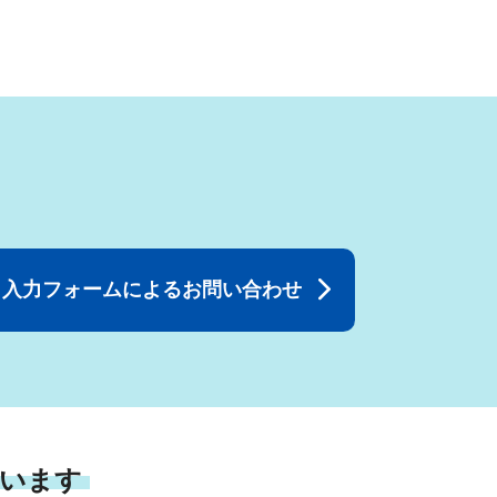
入力フォームによるお問い合わせ
います