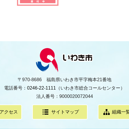
〒970-8686 福島県いわき市平字梅本21番地
電話番号：
0246-22-1111
（いわき市総合コールセンター）
法人番号：9000020072044
アクセス
サイトマップ
組織一