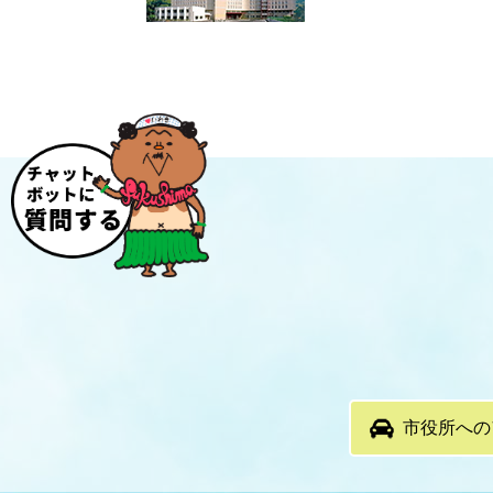
市役所への