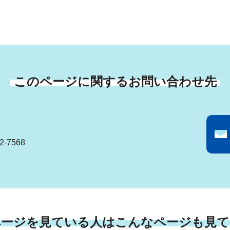
このページに関するお問い合わせ先
-7568
ページを見ている人はこんなページも見て