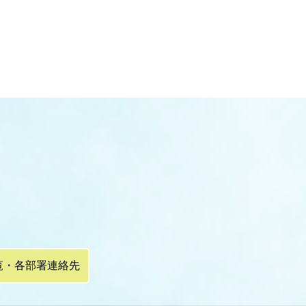
覧・各部署連絡先