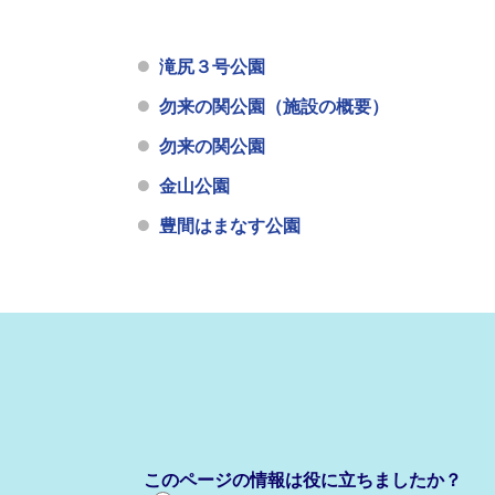
滝尻３号公園
勿来の関公園（施設の概要）
勿来の関公園
金山公園
豊間はまなす公園
このページの情報は役に立ちましたか？