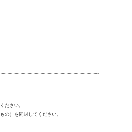
ください。
たもの）を同封してください。