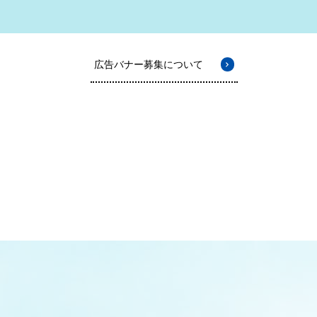
広告バナー募集について