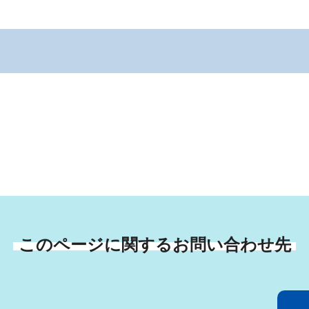
このページに関するお問い合わせ先