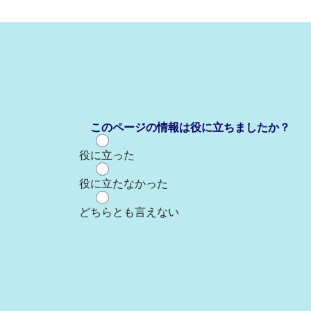
このページの情報は役に立ちましたか？
役に立った
役に立たなかった
どちらとも言えない