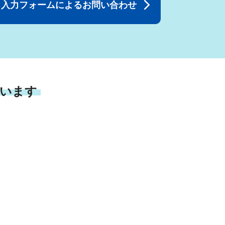
入力フォームによるお問い合わせ
います