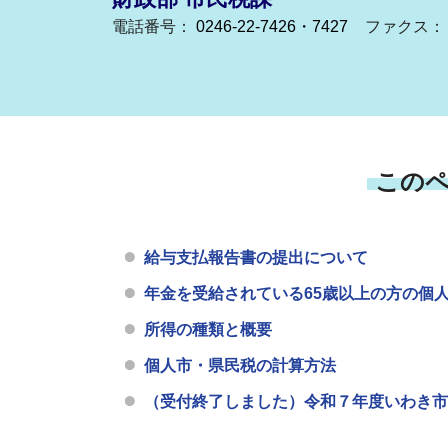
電話番号：
0246-22-7426・7427
ファクス： 02
この
給与支払報告書の提出について
年金を受給されている65歳以上の方の個
所得の種類と概要
個人市・県民税の計算方法
（受付終了しました）令和７年度いわき市