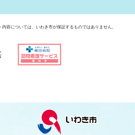
ト内容については、いわき市が保証するものではありません。