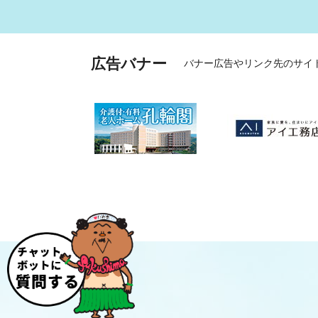
広告バナー
バナー広告やリンク先のサイ