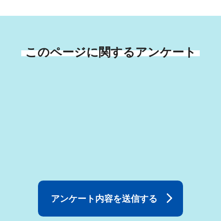
このページに関するアンケート