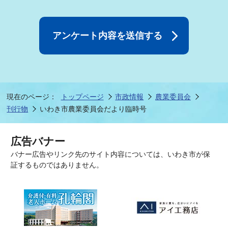
現在のページ：
トップページ
市政情報
農業委員会
刊行物
いわき市農業委員会だより臨時号
広告バナー
バナー広告やリンク先のサイト内容については、いわき市が保
証するものではありません。