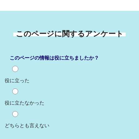
このページに関するアンケート
このページの情報は役に立ちましたか？
役に立った
役に立たなかった
どちらとも言えない