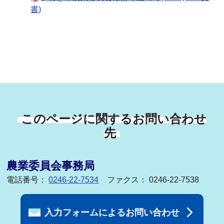
書)
このページに関するお問い合わせ
先
農業委員会事務局
電話番号：
0246-22-7534
ファクス： 0246-22-7538
入力フォームによるお問い合わせ