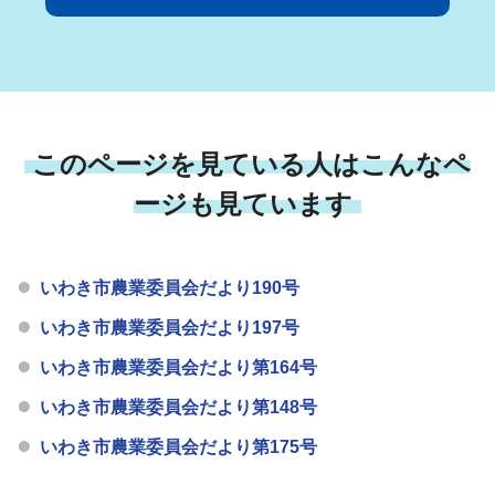
このページを見ている人はこんなペ
ージも見ています
いわき市農業委員会だより190号
いわき市農業委員会だより197号
いわき市農業委員会だより第164号
いわき市農業委員会だより第148号
いわき市農業委員会だより第175号