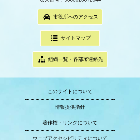
市役所へのアクセス
サイトマップ
組織一覧・各部署連絡先
このサイトについて
情報提供指針
著作権・リンクについて
ウェブアクセシビリティについて