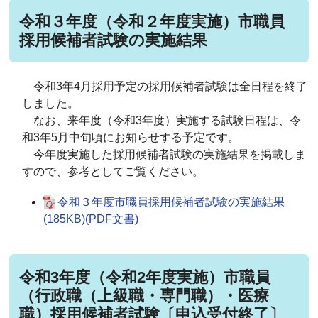
令和３年度（令和２年度実施）市職員
採用候補者試験の実施結果
令和3年4月採用予定の採用候補者試験は全日程を終了
しました。
なお、来年度（令和3年度）実施する試験日程は、令
和3年5月中旬頃にお知らせする予定です。
今年度実施した採用候補者試験の実施結果を掲載しま
すので、参考としてご覧ください。
令和３年度市職員採用候補者試験の実施結果
(185KB)(PDF文書)
令和3年度（令和2年度実施）市職員
（行政職（上級職・専門職）・医療
職）採用候補者試験〔申込受付終了〕