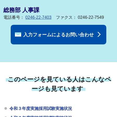
総務部 人事課
電話番号：
0246-22-7403
ファクス： 0246-22-7549
入力フォームによるお問い合わせ
このページを見ている人はこんなペ
ージも見ています
令和３年度実施採用試験実施状況