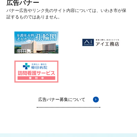
広告バナー
バナー広告やリンク先のサイト内容については、いわき市が保
証するものではありません。
広告バナー募集について