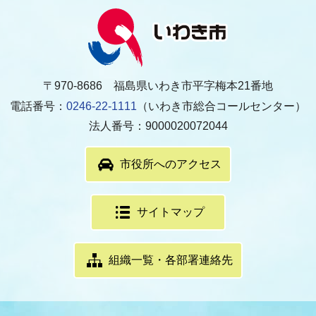
〒970-8686 福島県いわき市平字梅本21番地
電話番号：
0246-22-1111
（いわき市総合コールセンター）
法人番号：9000020072044
市役所へのアクセス
サイトマップ
組織一覧・各部署連絡先