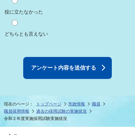
役に立たなかった
どちらとも言えない
現在のページ：
トップページ
市政情報
職員
職員採用情報
過去の採用試験の実施状況
令和２年度実施採用試験実施状況