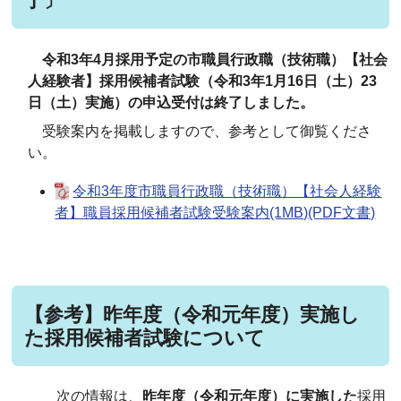
了〕
令和3年4月採用予定の市職員行政職（技術職）【社会
人経験者】採用候補者試験（令和3年1月16日（土）23
日（土）実施）の申込受付は終了しました。
受験案内を掲載しますので、参考として御覧くださ
い。
令和3年度市職員行政職（技術職）【社会人経験
者】職員採用候補者試験受験案内(1MB)(PDF文書)
【参考】昨年度（令和元年度）実施し
た採用候補者試験について
次の情報は、
昨年度（令和元年度）に実施した
採用