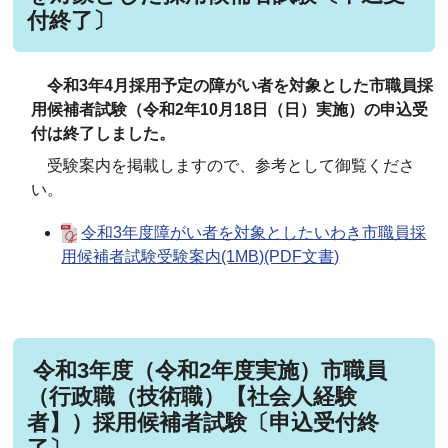
付終了〕
令和3年4月採用予定の障がい者を対象とした市職員採
用候補者試験（令和2年10月18日（日）実施）の申込受
付は終了しました。
受験案内を掲載しますので、参考として御覧くださ
い。
令和3年度障がい者を対象としたいわき市職員採
用候補者試験受験案内(1MB)(PDF文書)
令和3年度（令和2年度実施）市職員
（行政職（技術職）【社会人経験
者】）採用候補者試験〔申込受付終