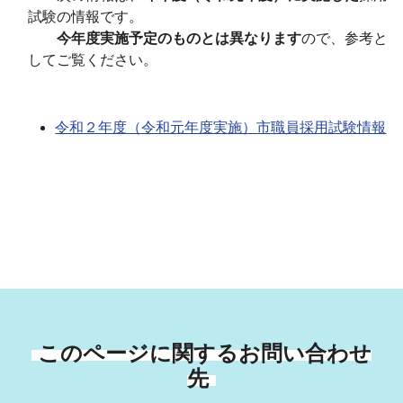
試験の情報です。
今年度実施予定のものとは異なります
ので、参考と
してご覧ください。
令和２年度（令和元年度実施）市職員採用試験情報
このページに関するお問い合わせ
先