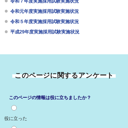
令和７年度実施採用試験実施状況
令和元年度実施採用試験実施状況
令和５年度実施採用試験実施状況
平成29年度実施採用試験実施状況
このページに関するアンケート
このページの情報は役に立ちましたか？
役に立った