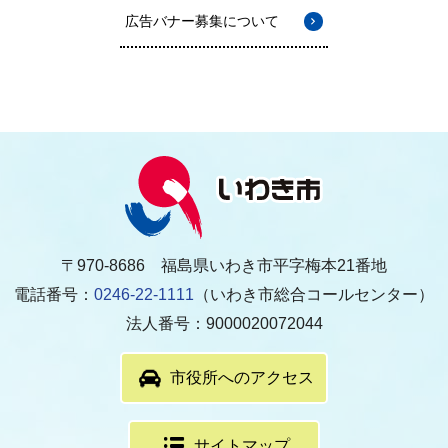
広告バナー募集について
〒970-8686 福島県いわき市平字梅本21番地
電話番号：
0246-22-1111
（いわき市総合コールセンター）
法人番号：9000020072044
市役所へのアクセス
サイトマップ