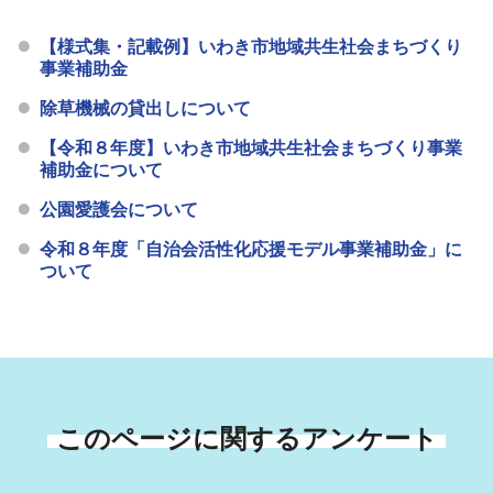
【様式集・記載例】いわき市地域共生社会まちづくり
事業補助金
除草機械の貸出しについて
【令和８年度】いわき市地域共生社会まちづくり事業
補助金について
公園愛護会について
令和８年度「自治会活性化応援モデル事業補助金」に
ついて
このページに関するアンケート