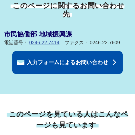
このページに関するお問い合わせ
先
市民協働部 地域振興課
電話番号：
0246-22-7414
ファクス： 0246-22-7609
入力フォームによるお問い合わせ
このページを見ている人はこんなペ
ージも見ています