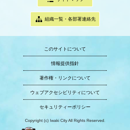
組織一覧・各部署連絡先
このサイトについて
情報提供指針
著作権・リンクについて
ウェブアクセシビリティについて
セキュリティーポリシー
Copyright (c) Iwaki City All Rights Reserved.