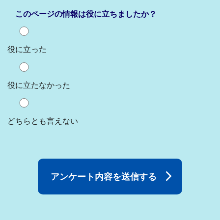
このページの情報は役に立ちましたか？
役に立った
役に立たなかった
どちらとも言えない