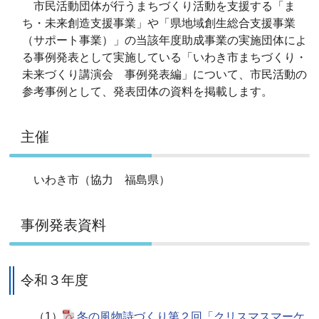
市民活動団体が行うまちづくり活動を支援する「ま
ち・未来創造支援事業」や「県地域創生総合支援事業
（サポート事業）」の当該年度助成事業の実施団体によ
る事例発表として実施している「いわき市まちづくり・
未来づくり講演会 事例発表編」について、市民活動の
参考事例として、発表団体の資料を掲載します
。
主催
いわき市（協力 福島県）
事例発表資料
令和３年度
（1）
冬の風物詩づくり第２回「クリスマスマーケ