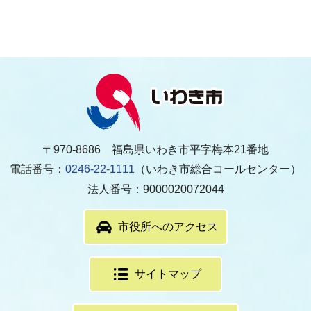
〒970-8686 福島県いわき市平字梅本21番地
電話番号：
0246-22-1111
（いわき市総合コールセンター）
法人番号：9000020072044
市役所へのアクセス
サイトマップ