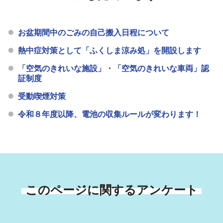
お盆期間中のごみの自己搬入日程について
熱中症対策として「ふくしま涼み処」を開設します
「空気のきれいな施設」・「空気のきれいな車両」認
証制度
受動喫煙対策
令和８年度以降、電池の収集ルールが変わります！
このページに関するアンケート