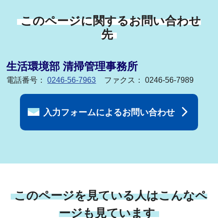
このページに関するお問い合わせ
先
生活環境部 清掃管理事務所
電話番号：
0246-56-7963
ファクス： 0246-56-7989
入力フォームによるお問い合わせ
このページを見ている人はこんなペ
ージも見ています