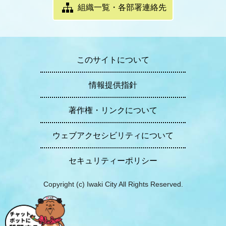
組織一覧・各部署連絡先
このサイトについて
情報提供指針
著作権・リンクについて
ウェブアクセシビリティについて
セキュリティーポリシー
Copyright (c) Iwaki City All Rights Reserved.