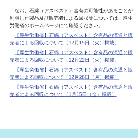
なお、石綿（アスベスト）含有の可能性があることが
判明した製品及び販売者による回収等については、厚生
労働省のホームページにて確認ください。
【厚生労働省】石綿（アスベスト）含有品の流通と販
売者による回収について〔12月15日（火）掲載〕
【厚生労働省】石綿（アスベスト）含有品の流通と販
売者による回収について〔12月22日（火）掲載〕
【厚生労働省】石綿（アスベスト）含有品の流通と販
売者による回収について〔12月28日（月）掲載〕
【厚生労働省】石綿（アスベスト）含有品の流通と販
売者による回収について〔1月15日（金）掲載〕