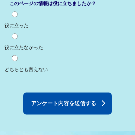
このページの情報は役に立ちましたか？
役に立った
役に立たなかった
どちらとも言えない