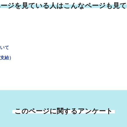
ページを見ている人はこんなページも見て
いて
支給）
このページに関するアンケート