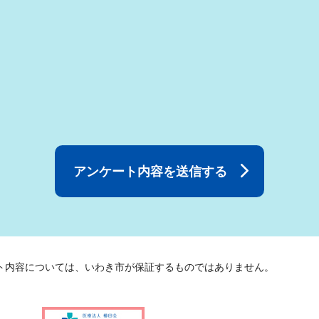
ト内容については、いわき市が保証するものではありません。