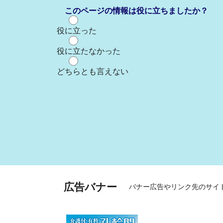
このページの情報は役に立ちましたか？
役に立った
役に立たなかった
どちらとも言えない
広告バナー
バナー広告やリンク先のサイ