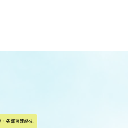
覧・各部署連絡先