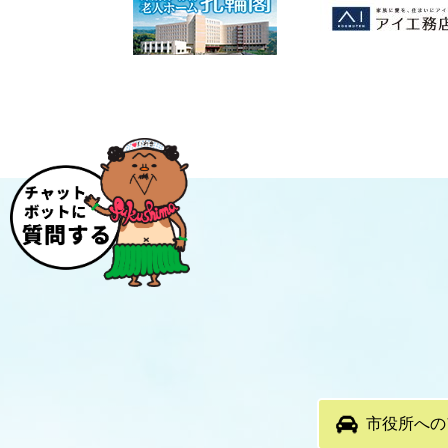
市役所への