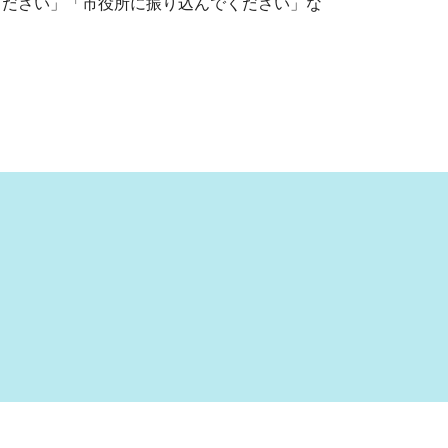
ださい」「市役所に振り込んでください」な