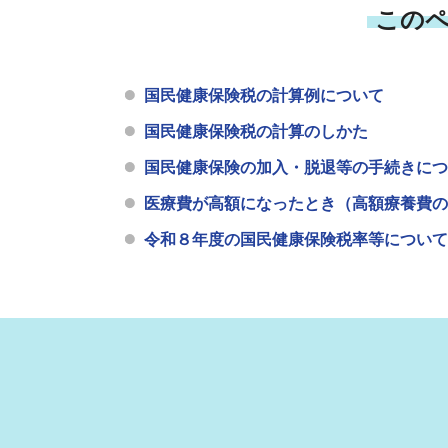
この
国民健康保険税の計算例について
国民健康保険税の計算のしかた
国民健康保険の加入・脱退等の手続きにつ
医療費が高額になったとき（高額療養費の
令和８年度の国民健康保険税率等について