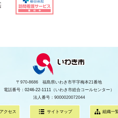
〒970-8686 福島県いわき市平字梅本21番地
電話番号：
0246-22-1111
（いわき市総合コールセンター）
法人番号：9000020072044
アクセス
サイトマップ
組織一