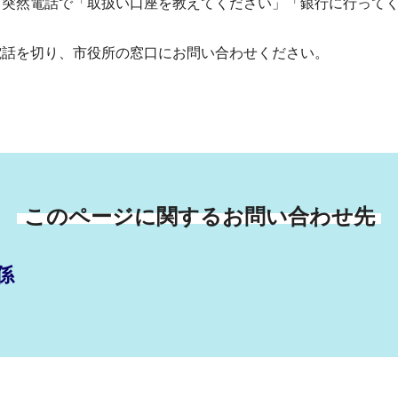
突然電話で「取扱い口座を教えてください」「銀行に行ってく
話を切り、市役所の窓口にお問い合わせください。
このページに関するお問い合わせ先
係