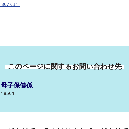
67KB）
このページに関するお問い合わせ先
 母子保健係
-8564