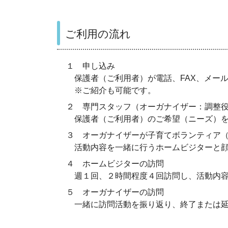
ご利用の流れ
１ 申し込み
保護者（ご利用者）が電話、FAX、メー
※ご紹介も可能です。
２ 専門スタッフ（オーガナイザー：調整
保護者（ご利用者）のご希望（ニーズ）を
３ オーガナイザーが子育てボランティア
活動内容を一緒に行うホームビジターと顔
４ ホームビジターの訪問
週１回、２時間程度４回訪問し、活動内容
５ オーガナイザーの訪問
一緒に訪問活動を振り返り、終了または延