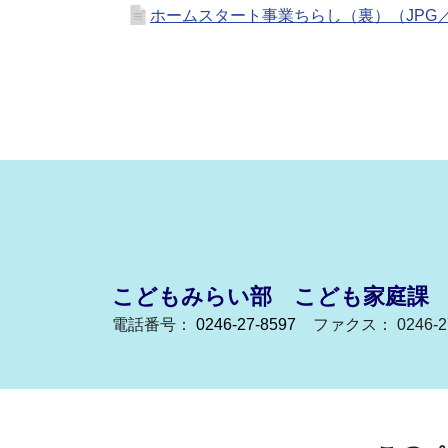
ホームスタート事業ちらし（裏）（JPG／8
こどもみらい部 こども家庭課
電話番号：
0246-27-8597
ファクス： 0246-27