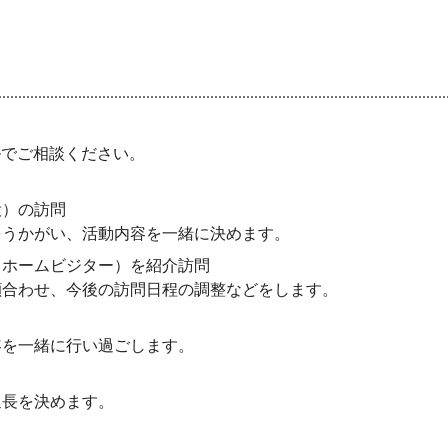
ルでご相談ください。
役）の訪問
うかがい、活動内容を一緒に決めます。
（ホームビジター）を紹介訪問
合わせ、今後の訪問日程の調整などをします。
を一緒に行い過ごします。
長を決めます。