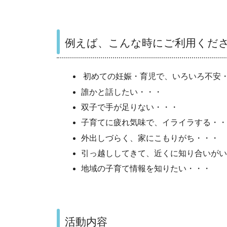
例えば、こんな時にご利用くだ
初めての妊娠・育児で、いろいろ不安
誰かと話したい・・・
双子で手が足りない・・・
子育てに疲れ気味で、イライラする・・
外出しづらく、家にこもりがち・・・
引っ越ししてきて、近くに知り合いがい
地域の子育て情報を知り
活動内容