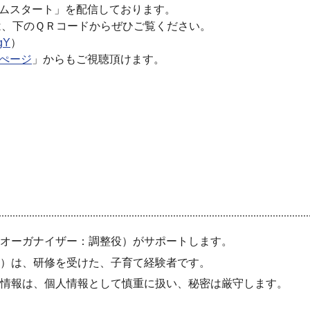
ームスタート」を配信しております。
、下のＱＲコードからぜひご覧ください。
gY
）
ムぺージ
」からもご視聴頂けます。
オーガナイザー：調整役）がサポートします。
）は、研修を受けた、子育て経験者です。
情報は、個人情報として慎重に扱い、秘密は厳守します。