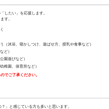
の「したい」を応援します。
ります。
く
う（沐浴、寝かしつけ、遊ばせ方、授乳や食事など）
など）
公園遊びなど）
幼稚園、保育所など）
んのでご了承ください。
？」と感じている方も多いと思います。