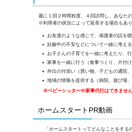
週に１回２時間程度、４回訪問し、あなた
※利用者の状況によって延長する場合もあ
お友達のような感じで、保護者の話を聴
妊娠中の不安などについて一緒に考える
お子さんの子育てを一緒に考えたり、行
家事を一緒に行う（食事つくり、片付け
外出の付添い（買い物、子どもの通院、
地域の情報を提供する（病院、遊び場、
※ベビーシッターや家事代行はできませ
ホームスタートPR動画
「ホームスタートってどんなことをするの