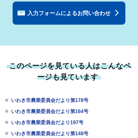
入力フォームによるお問い合わせ
このページを見ている人はこんなペ
ージも見ています
いわき市農業委員会だより第178号
いわき市農業委員会だより第164号
いわき市農業委員会だより197号
いわき市農業委員会だより第148号