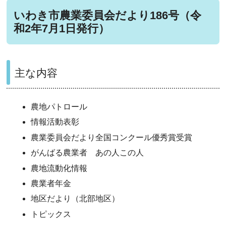
いわき市農業委員会だより186号（令
和2年7月1日発行）
主な内容
農地パトロール
情報活動表彰
農業委員会だより全国コンクール優秀賞受賞
がんばる農業者 あの人この人
農地流動化情報
農業者年金
地区だより（北部地区）
トピックス