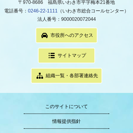
〒970-8686 福島県いわき市平字梅本21番地
電話番号：
0246-22-1111
（いわき市総合コールセンター）
法人番号：9000020072044
市役所へのアクセス
サイトマップ
組織一覧・各部署連絡先
このサイトについて
情報提供指針