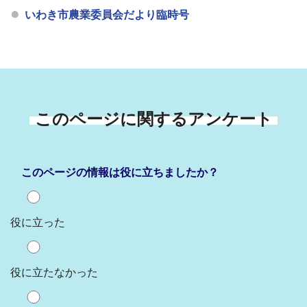
いわき市農業委員会だより臨時号
このページに関するアンケート
このページの情報は役に立ちましたか？
役に立った
役に立たなかった