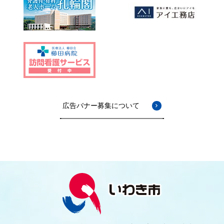
広告バナー募集について