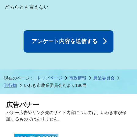
どちらとも言えない
現在のページ：
トップページ
市政情報
農業委員会
刊行物
いわき市農業委員会だより186号
広告バナー
バナー広告やリンク先のサイト内容については、いわき市が保
証するものではありません。