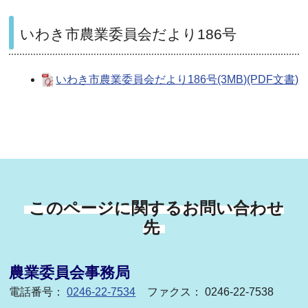
いわき市農業委員会だより186号
いわき市農業委員会だより186号(3MB)(PDF文書)
このページに関するお問い合わせ
先
農業委員会事務局
電話番号：
0246-22-7534
ファクス： 0246-22-7538