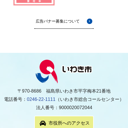
広告バナー募集について
〒970-8686 福島県いわき市平字梅本21番地
電話番号：
0246-22-1111
（いわき市総合コールセンター）
法人番号：9000020072044
市役所へのアクセス