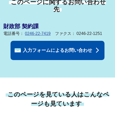
このページに関するお問い合わせ
先
財政部 契約課
電話番号：
0246-22-7419
ファクス： 0246-22-1251
入力フォームによるお問い合わせ
このページを見ている人はこんなペ
ージも見ています