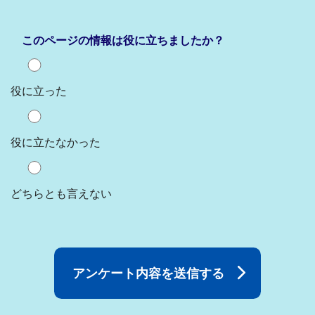
このページの情報は役に立ちましたか？
役に立った
役に立たなかった
どちらとも言えない