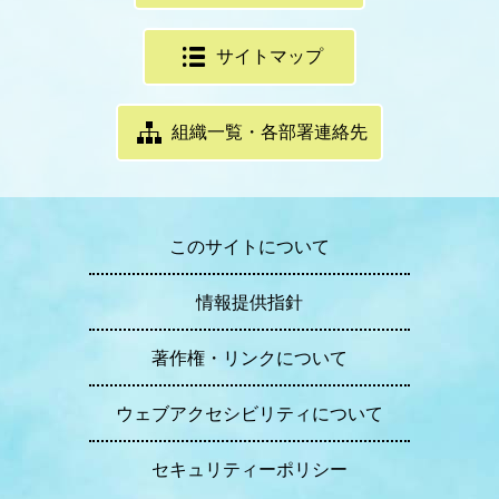
サイトマップ
組織一覧・各部署連絡先
このサイトについて
情報提供指針
著作権・リンクについて
ウェブアクセシビリティについて
セキュリティーポリシー