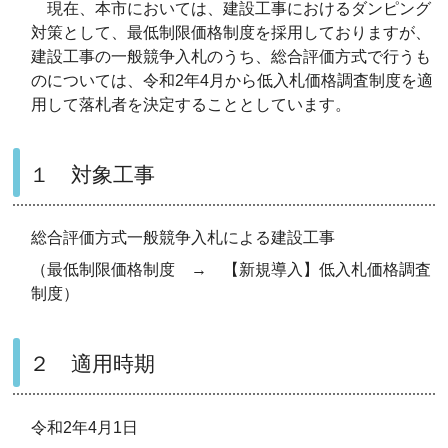
現在、本市においては、建設工事におけるダンピング
対策として、最低制限価格制度を採用しておりますが、
建設工事の一般競争入札のうち、総合評価方式で行うも
のについては、令和2年4月から低入札価格調査制度を適
用して落札者を決定することとしています。
１ 対象工事
総合評価方式一般競争入札による建設工事
（最低制限価格制度 → 【新規導入】低入札価格調査
制度）
２ 適用時期
令和2年4月1日