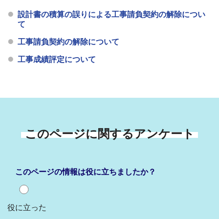
設計書の積算の誤りによる工事請負契約の解除につい
て
工事請負契約の解除について
工事成績評定について
このページに関するアンケート
このページの情報は役に立ちましたか？
役に立った