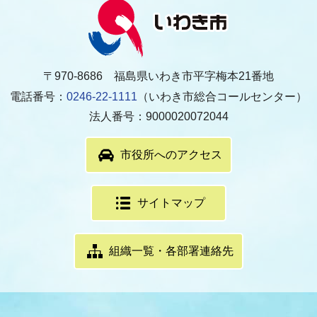
〒970-8686 福島県いわき市平字梅本21番地
電話番号：
0246-22-1111
（いわき市総合コールセンター）
法人番号：9000020072044
市役所へのアクセス
サイトマップ
組織一覧・各部署連絡先