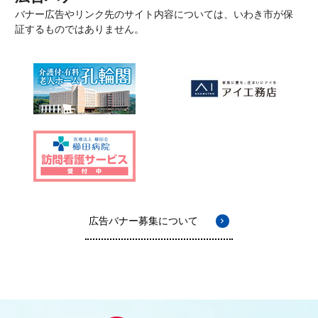
バナー広告やリンク先のサイト内容については、いわき市が保
証するものではありません。
広告バナー募集について