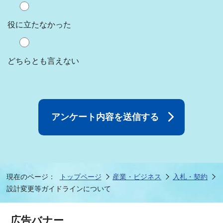
役に立たなかった
どちらとも言えない
現在のページ：
トップページ
産業・ビジネス
入札・契約
設計変更等ガイドラインについて
広告バナー