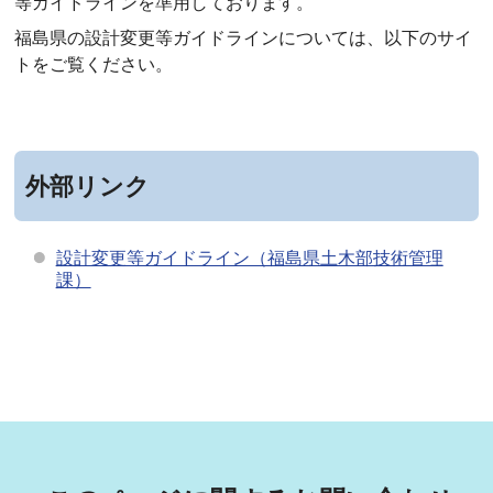
等ガイドラインを準用しております。
福島県の設計変更等ガイドラインについては、以下のサイ
トをご覧ください。
外部リンク
設計変更等ガイドライン（福島県土木部技術管理
課）