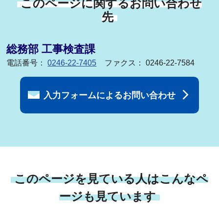
このページに関するお問い合わせ
先
総務部 工事検査課
電話番号：
0246-22-7405
ファクス： 0246-22-7584
入力フォームによるお問い合わせ
このページを見ている人はこんなペ
ージも見ています