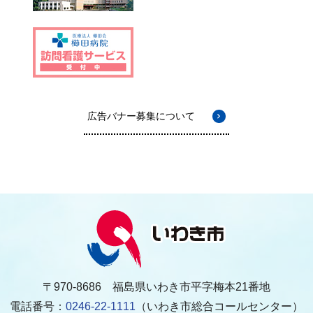
広告バナー募集について
〒970-8686 福島県いわき市平字梅本21番地
電話番号：
0246-22-1111
（いわき市総合コールセンター）