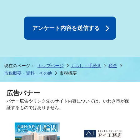
現在のページ：
トップページ
くらし・手続き
税金
市税概要・資料・その他
市税概要
広告バナー
バナー広告やリンク先のサイト内容については、いわき市が保
証するものではありません。