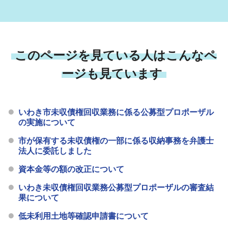
このページを見ている人はこんなペ
ージも見ています
いわき市未収債権回収業務に係る公募型プロポーザル
の実施について
市が保有する未収債権の一部に係る収納事務を弁護士
法人に委託しました
資本金等の額の改正について
いわき未収債権回収業務公募型プロポーザルの審査結
果について
低未利用土地等確認申請書について