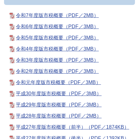
令和7年度版市税概要（PDF／2MB）
令和6年度版市税概要（PDF／3MB）
令和5年度版市税概要（PDF／3MB）
令和4年度版市税概要（PDF／3MB）
令和3年度版市税概要（PDF／3MB）
令和2年度版市税概要（PDF／3MB）
令和元年度版市税概要（PDF／3MB）
平成30年度版市税概要（PDF／3MB）
平成29年度版市税概要（PDF／3MB）
平成28年度版市税概要（PDF／2MB）
平成27年度版市税概要（前半）（PDF／1874KB）
平成27年度版市税概要（後半）（PDF／1392KB）