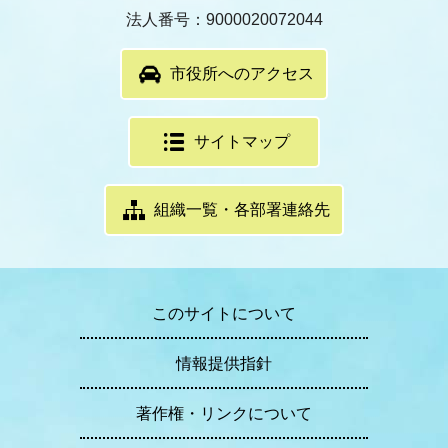
法人番号：9000020072044
市役所へのアクセス
サイトマップ
組織一覧・各部署連絡先
このサイトについて
情報提供指針
著作権・リンクについて