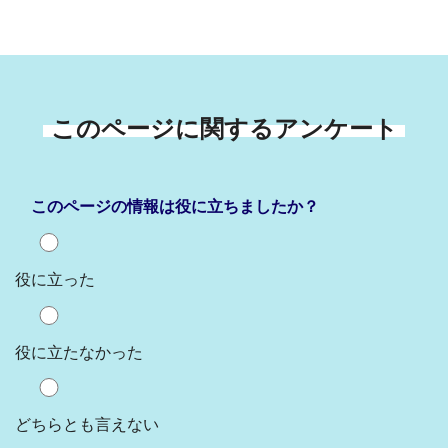
このページに関するアンケート
このページの情報は役に立ちましたか？
役に立った
役に立たなかった
どちらとも言えない