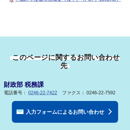
このページに関するお問い合わせ
先
財政部 税務課
電話番号：
0246-22-7422
ファクス： 0246-22-7592
入力フォームによるお問い合わせ