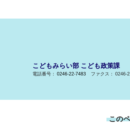
こどもみらい部 こども政策課
電話番号：
0246-22-7483
ファクス： 0246-22
この