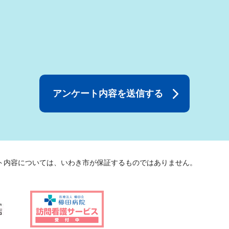
ト内容については、いわき市が保証するものではありません。