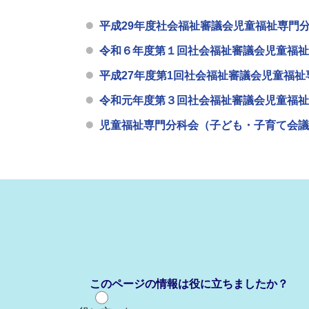
平成29年度社会福祉審議会児童福祉専門
令和６年度第１回社会福祉審議会児童福祉
平成27年度第1回社会福祉審議会児童福
令和元年度第３回社会福祉審議会児童福祉
児童福祉専門分科会（子ども・子育て会議
このページの情報は役に立ちましたか？