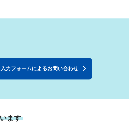
入力フォームによるお問い合わせ
います