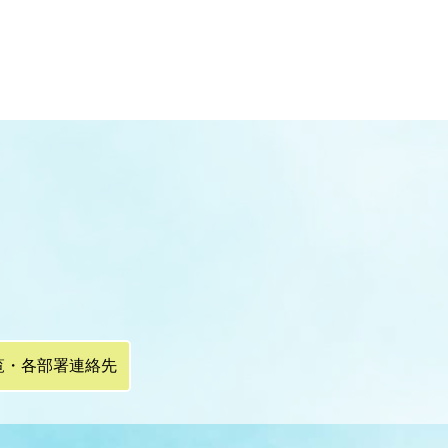
覧・各部署連絡先