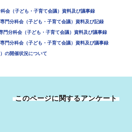
分科会（子ども・子育て会議）資料及び議事録
専門分科会（子ども・子育て会議）資料及び記録
祉専門分科会（子ども・子育て会議）資料及び議事録
専門分科会（子ども・子育て会議）資料及び議事録
）の開催状況について
このページに関するアンケート