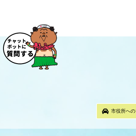
市役所への