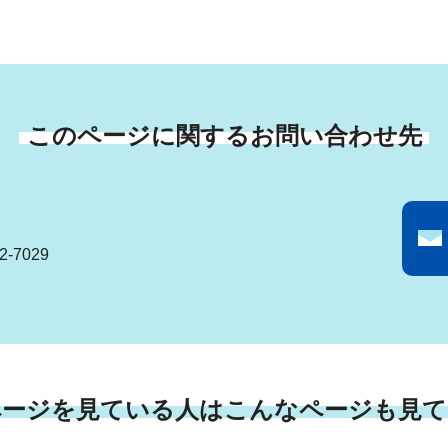
このページに関するお問い合わせ先
-7029
ページを見ている人はこんなページも見て