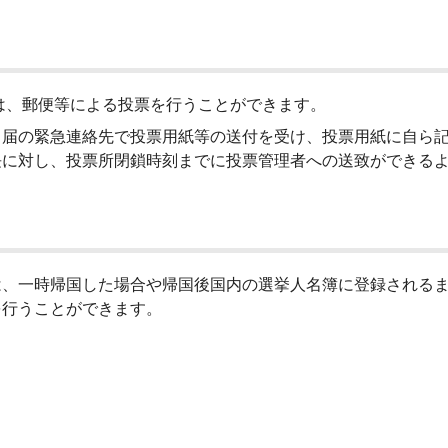
、郵便等による投票を行うことができます。
届の緊急連絡先で投票用紙等の送付を受け、投票用紙に自ら記
長に対し、投票所閉鎖時刻までに投票管理者への送致ができる
、一時帰国した場合や帰国後国内の選挙人名簿に登録されるま
を行うことができます。