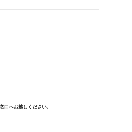
窓口へお越しください。