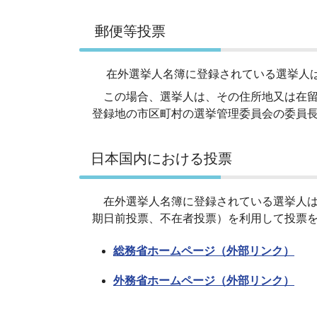
郵便等投票
在外選挙人名簿に登録されている選挙人は
この場合、選挙人は、その住所地又は在留
登録地の市区町村の選挙管理委員会の委員
日本国内における投票
在外選挙人名簿に登録されている選挙人は
期日前投票、不在者投票）を利用して投票
総務省ホームページ（外部リンク）
外務省ホームページ（外部リンク）