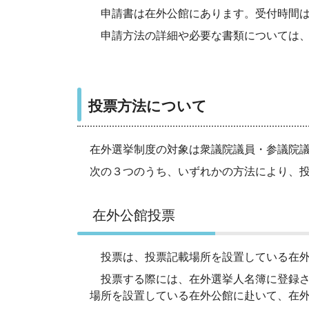
申請書は在外公館にあります。受付時間は
申請方法の詳細や必要な書類については、
投票方法について
在外選挙制度の対象は衆議院議員・参議院
次の３つのうち、いずれかの方法により、
在外公館投票
投票は、投票記載場所を設置している在外
投票する際には、在外選挙人名簿に登録さ
場所を設置している在外公館に赴いて、在