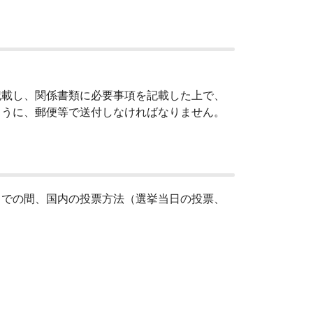
載し、関係書類に必要事項を記載した上で、
ように、郵便等で送付しなければなりません。
での間、国内の投票方法（選挙当日の投票、