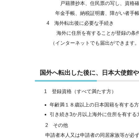
戸籍謄抄本、住民票の写し、資格確認証、健
年金手帳、納税証明書、障がい者手帳
4 海外転出後に必要な手続き
海外に住所を有することが登録の条件と
（インターネットでも届出ができます
国外へ転出した後に、日本大使館や
1 登録資格（すべて満たす方）
年齢満１８歳以上の日本国籍を有する方
引き続き3か月以上海外に住所を有する
2 その他
申請者本人又は申請者の同居家族等が必ず