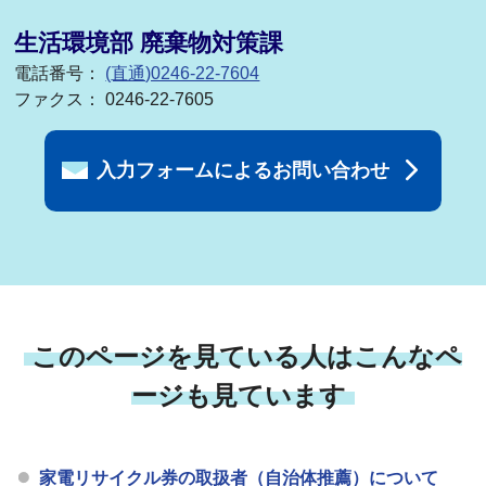
生活環境部 廃棄物対策課
電話番号：
(直通)0246-22-7604
ファクス： 0246-22-7605
入力フォームによるお問い合わせ
このページを見ている人はこんなペ
ージも見ています
家電リサイクル券の取扱者（自治体推薦）について