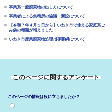
事業系一般廃棄物の出し方について
事業者による集積所の協議・新設について
【令和７年４月１日から】いわき市で使える家庭系ご
み袋の種類が増えました！
いわき市産業廃棄物処理指導要綱について
このページに関するアンケート
このページの情報は役に立ちましたか？