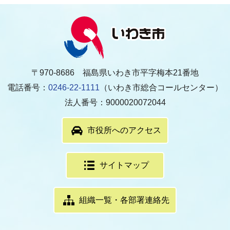
〒970-8686 福島県いわき市平字梅本21番地
電話番号：
0246-22-1111
（いわき市総合コールセンター）
法人番号：9000020072044
市役所へのアクセス
サイトマップ
組織一覧・各部署連絡先