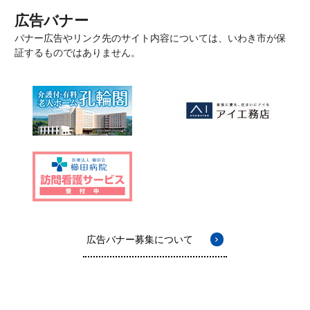
広告バナー
バナー広告やリンク先のサイト内容については、いわき市が保
証するものではありません。
広告バナー募集について