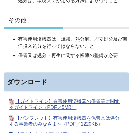
処分は、環境大臣が定める方法により行うこと
その他
有害使用済機器は、焼却、熱分解、埋立処分及び海
洋投入処分を行ってはならないこと
保管又は処分・再生に関する帳簿の整備が必要
ダウンロード
【ガイドライン】有害使用済機器の保管等に関す
るガイドライン（PDF／5MB）
【パンフレット】有害使用済機器を保管又は処分
する事業者のみなさまへ（PDF／1220KB）