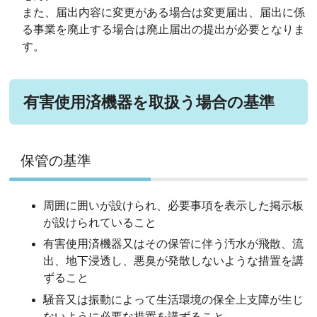
また、届出内容に変更がある場合は変更届出、届出に係
る事業を廃止する場合は廃止届出の提出が必要となりま
す。
有害使用済機器を取扱う場合の基準
保管の基準
周囲に囲いが設けられ、必要事項を表示した掲示板
が設けられていること
有害使用済機器又はその保管に伴う汚水が飛散、流
出、地下浸透し、悪臭が発散しないような措置を講
ずること
騒音又は振動によって生活環境の保全上支障が生じ
ないように必要な措置を講ずること