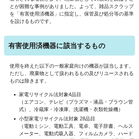
とが困難な事例がありました。よって、雑品スクラップ
を「有害使用済機器」に指定し、保管及び処分等の基準
を設けるものです。
有害使用済機器に該当するもの
使用を終えた以下の一般家庭向けの機器が該当します。
ただし、廃棄物として扱われるもの及びリユースされる
ものは除きます。
家電リサイクル法対象4品目
（エアコン、テレビ（プラズマ・液晶・ブラウン管
式）、冷蔵庫・冷凍庫、洗濯機・衣類乾燥機）
小型家電リサイクル法対象 28品目
（電動ミシン、電動工具、電卓、電子辞書、ヘルス
メーター、電動式吸入器、フィルムカメラ、ハード