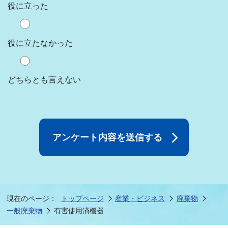
役に立った
役に立たなかった
どちらとも言えない
現在のページ：
トップページ
産業・ビジネス
廃棄物
一般廃棄物
有害使用済機器