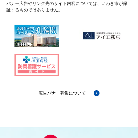
バナー広告やリンク先のサイト内容については、いわき市が保
証するものではありません。
広告バナー募集について