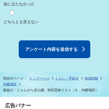
役に立たなかった
どちらとも言えない
現在のページ：
トップページ
くらし・手続き
地域情報
内郷地区
新盆の「じゃんがら念仏踊」対応団体リスト（５．内郷地区）
広告バナー