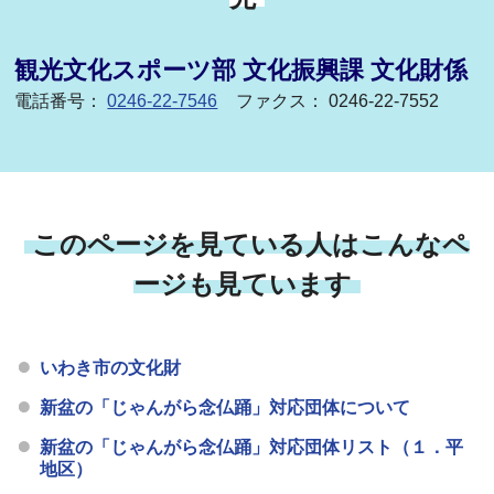
観光文化スポーツ部 文化振興課 文化財係
電話番号：
0246-22-7546
ファクス： 0246-22-7552
このページを見ている人はこんなペ
ージも見ています
いわき市の文化財
新盆の「じゃんがら念仏踊」対応団体について
新盆の「じゃんがら念仏踊」対応団体リスト（１．平
地区）