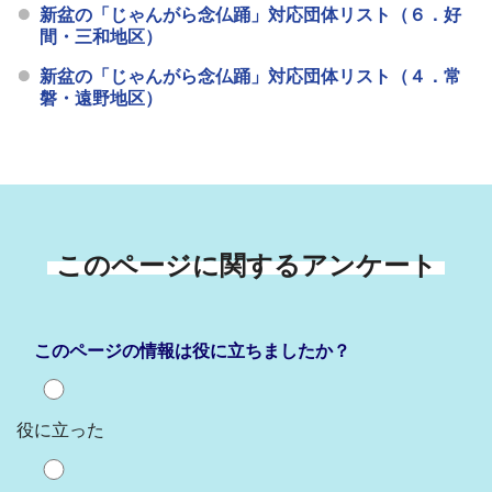
新盆の「じゃんがら念仏踊」対応団体リスト（６．好
間・三和地区）
新盆の「じゃんがら念仏踊」対応団体リスト（４．常
磐・遠野地区）
このページに関するアンケート
このページの情報は役に立ちましたか？
役に立った