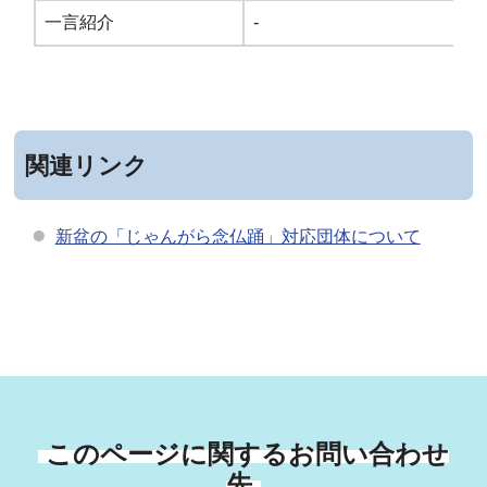
一言紹介
-
関連リンク
新盆の「じゃんがら念仏踊」対応団体について
このページに関するお問い合わせ
先