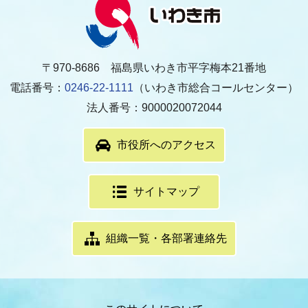
〒970-8686 福島県いわき市平字梅本21番地
電話番号：
0246-22-1111
（いわき市総合コールセンター）
法人番号：9000020072044
市役所へのアクセス
サイトマップ
組織一覧・各部署連絡先