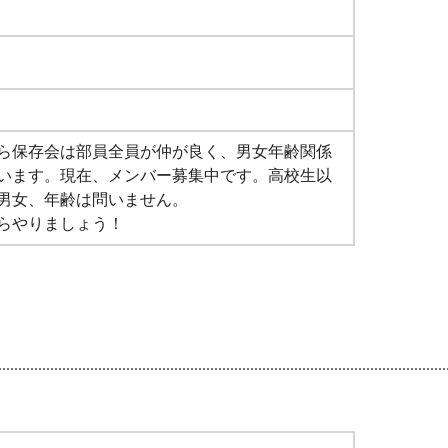
ら保存会は部員全員が仲が良く、男女年齢関係
います。現在、メンバー募集中です。高校生以
男女、年齢は問いません。
らやりましょう！
）