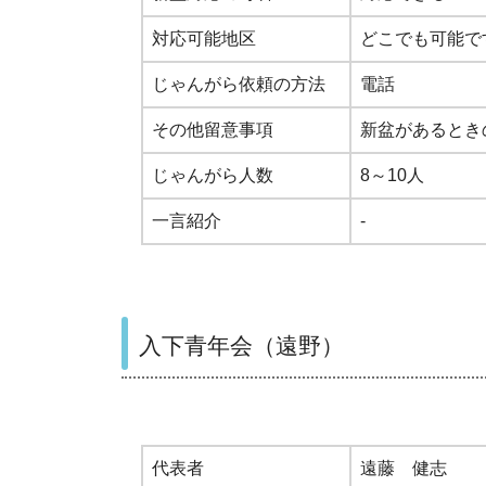
対応可能地区
どこでも可能で
じゃんがら依頼の方法
電話
その他留意事項
新盆があるとき
じゃんがら人数
8～10人
一言紹介
-
入下青年会（遠野）
代表者
遠藤 健志