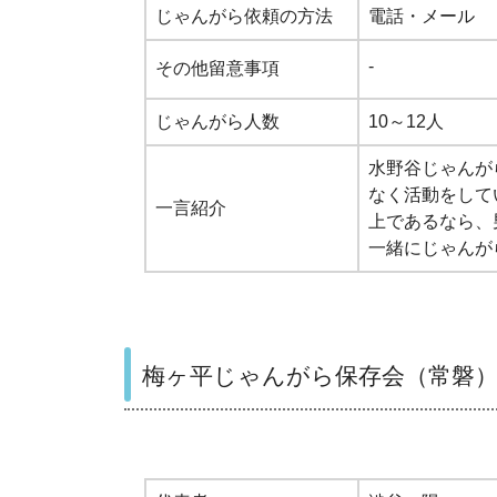
じゃんがら依頼の方法
電話・メール
-
その他留意事項
じゃんがら人数
10～12人
水野谷じゃんが
なく活動をして
一言紹介
上であるなら、
一緒にじゃんが
梅ヶ平じゃんがら保存会（常磐