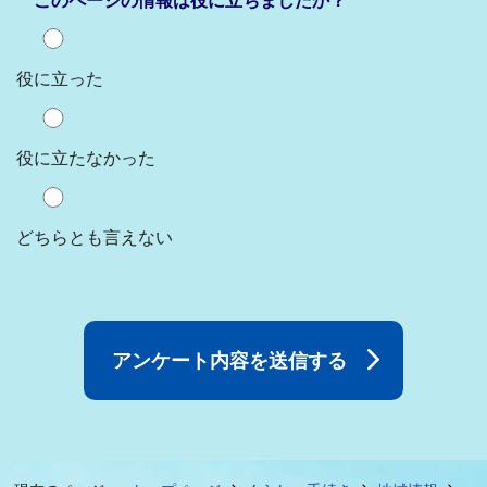
このページの情報は役に立ちましたか？
役に立った
役に立たなかった
どちらとも言えない