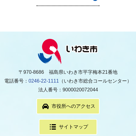
〒970-8686 福島県いわき市平字梅本21番地
電話番号：
0246-22-1111
（いわき市総合コールセンター）
法人番号：9000020072044
市役所へのアクセス
サイトマップ