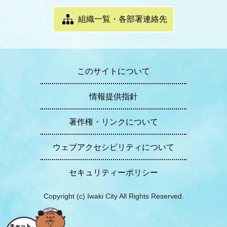
組織一覧・各部署連絡先
このサイトについて
情報提供指針
著作権・リンクについて
ウェブアクセシビリティについて
セキュリティーポリシー
Copyright (c) Iwaki City All Rights Reserved.