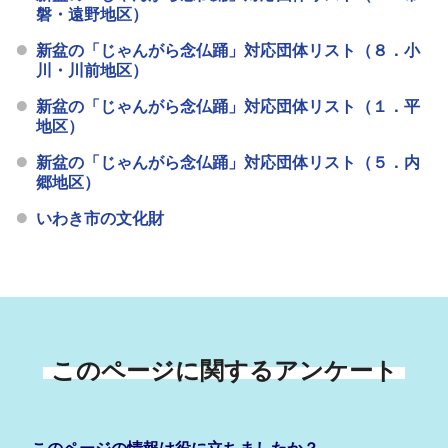
磐・遠野地区）
新盆の「じゃんがら念仏踊」対応団体リスト（８．小
川・川前地区）
新盆の「じゃんがら念仏踊」対応団体リスト（１．平
地区）
新盆の「じゃんがら念仏踊」対応団体リスト（５．内
郷地区）
いわき市の文化財
このページに関するアンケート