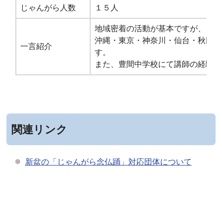
じゃんがら人数
１５人
地域密着の活動が基本ですが、
沖縄・東京・神奈川・仙台・秋田・
一言紹介
す。
また、豊間中学校にて講師の経験も
関連リンク
新盆の「じゃんがら念仏踊」対応団体について