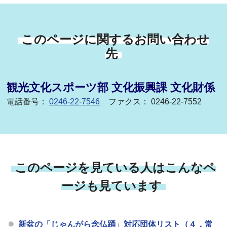
このページに関するお問い合わせ
先
観光文化スポーツ部 文化振興課 文化財係
電話番号：
0246-22-7546
ファクス： 0246-22-7552
このページを見ている人はこんなペ
ージも見ています
新盆の「じゃんがら念仏踊」対応団体リスト（４．常