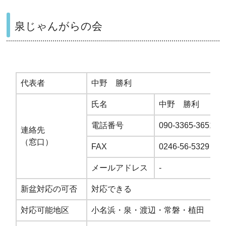
泉じゃんがらの会
代表者
中野 勝利
氏名
中野 勝利
電話番号
090-3365-3651
連絡先
（窓口）
FAX
0246-56-5329
メールアドレス
-
新盆対応の可否
対応できる
対応可能地区
小名浜・泉・渡辺・常磐・植田