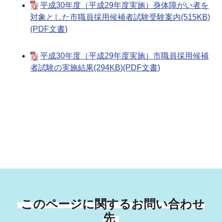
平成30年度（平成29年度実施）身体障がい者を
対象とした市職員採用候補者試験受験案内(515KB)
(PDF文書)
平成30年度（平成29年度実施）市職員採用候補
者試験の実施結果(294KB)(PDF文書)
このページに関するお問い合わせ
先