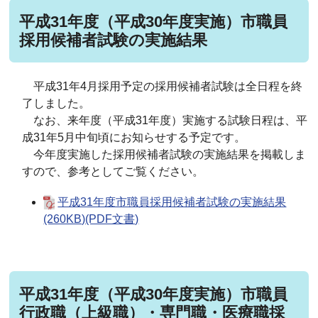
平成31年度（平成30年度実施）市職員
採用候補者試験の実施結果
平成31年4月採用予定の採用候補者試験は全日程を終
了しました。
なお、来年度（平成31年度）実施する試験日程は、平
成31年5月中旬頃にお知らせする予定です。
今年度実施した採用候補者試験の実施結果を掲載しま
すので、参考としてご覧ください。
平成31年度市職員採用候補者試験の実施結果
(260KB)(PDF文書)
平成31年度（平成30年度実施）市職員
行政職（上級職）・専門職・医療職採