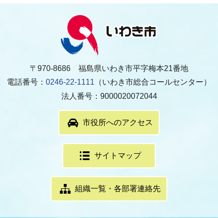
〒970-8686 福島県いわき市平字梅本21番地
電話番号：
0246-22-1111
（いわき市総合コールセンター）
法人番号：9000020072044
市役所へのアクセス
サイトマップ
組織一覧・各部署連絡先