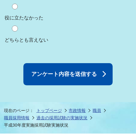
役に立たなかった
どちらとも言えない
現在のページ：
トップページ
市政情報
職員
職員採用情報
過去の採用試験の実施状況
平成30年度実施採用試験実施状況