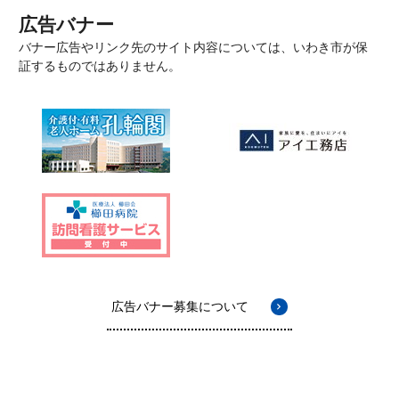
広告バナー
バナー広告やリンク先のサイト内容については、いわき市が保
証するものではありません。
広告バナー募集について