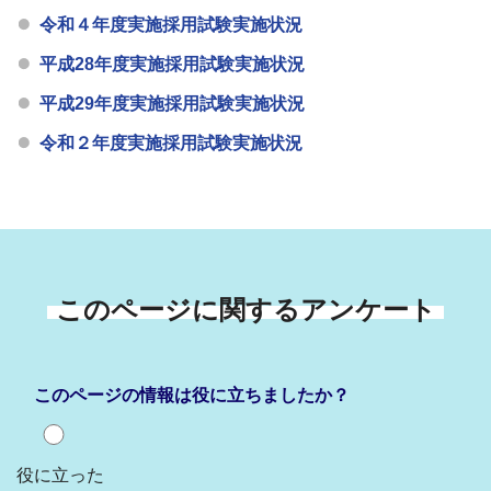
令和４年度実施採用試験実施状況
平成28年度実施採用試験実施状況
平成29年度実施採用試験実施状況
令和２年度実施採用試験実施状況
このページに関するアンケート
このページの情報は役に立ちましたか？
役に立った