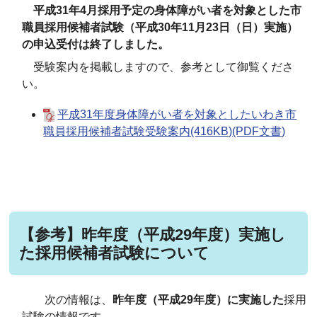
平成31年4月採用予定の身体障がい者を対象とした市
職員採用候補者試験（平成30年11月23日（日）実施）
の申込受付は終了しました。
受験案内を掲載しますので、参考として御覧くださ
い。
平成31年度身体障がい者を対象としたいわき市
職員採用候補者試験受験案内(416KB)(PDF文書)
【参考】昨年度（平成29年度）実施し
た採用候補者試験について
次の情報は、
昨年度（平成29年度）に実施した
採用
試験の情報です。