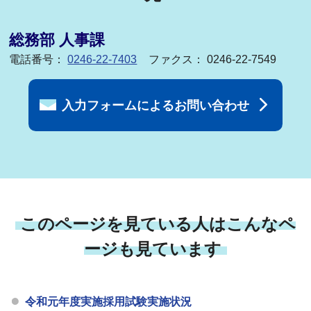
総務部 人事課
電話番号：
0246-22-7403
ファクス： 0246-22-7549
入力フォームによるお問い合わせ
このページを見ている人はこんなペ
ージも見ています
令和元年度実施採用試験実施状況