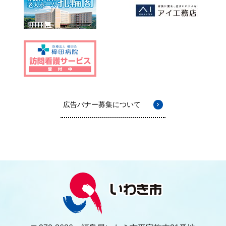
広告バナー募集について