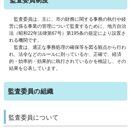
監査委員制度
監査委員は、主に、市の財務に関する事務の執行や経
営に係る事業の管理について監査するために、地方自治
法（昭和22年法律第67号）第195条の規定により設置さ
れる機関です。
監査は、適正な事務処理の確保等を図る観点から行わ
れ、法令などのルールに則っているか、正確で、経済
的・効率的・効果的に執行されているかを検証し、その
結果を公表しています。
監査委員の組織
監査委員について