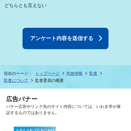
どちらとも言えない
現在のページ：
トップページ
市政情報
監査
監査について
監査委員の概要
広告バナー
バナー広告やリンク先のサイト内容については、いわき市が保
証するものではありません。