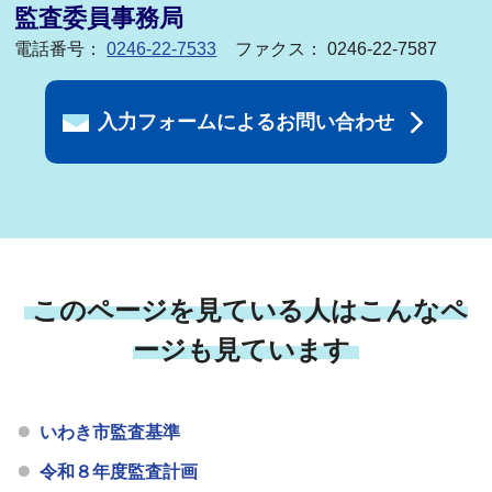
監査委員事務局
電話番号：
0246-22-7533
ファクス： 0246-22-7587
入力フォームによるお問い合わせ
このページを見ている人はこんなペ
ージも見ています
いわき市監査基準
令和８年度監査計画