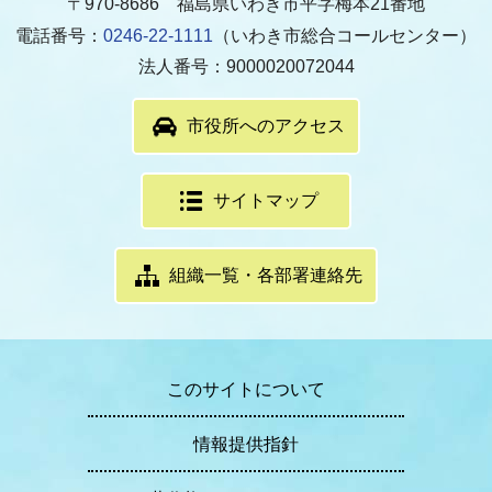
〒970-8686 福島県いわき市平字梅本21番地
電話番号：
0246-22-1111
（いわき市総合コールセンター）
法人番号：9000020072044
市役所へのアクセス
サイトマップ
組織一覧・各部署連絡先
このサイトについて
情報提供指針