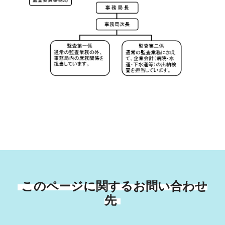
このページに関するお問い合わせ
先