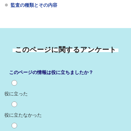
監査の種類とその内容
このページに関するアンケート
このページの情報は役に立ちましたか？
役に立った
役に立たなかった