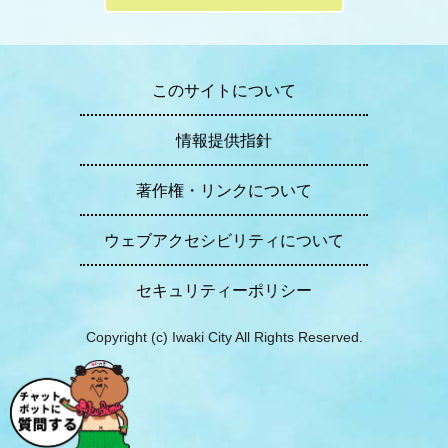
このサイトについて
情報提供指針
著作権・リンクについて
ウェブアクセシビリティについて
セキュリティーポリシー
Copyright (c) Iwaki City All Rights Reserved.