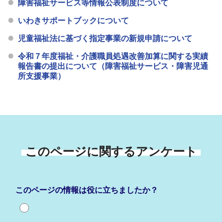
障害福祉サービス等情報公表制度について
いわきサポートブックについて
児童福祉法に基づく指定事業の新規申請について
令和７年度福祉・介護職員処遇改善加算に関する実績
報告書の提出について（障害福祉サービス・障害児通
所支援事業）
このページに関するアンケート
このページの情報は役に立ちましたか？