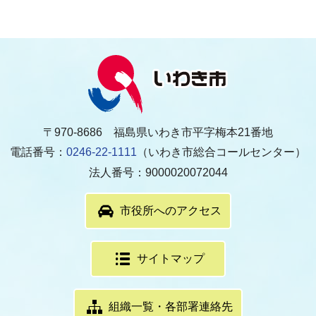
〒970-8686 福島県いわき市平字梅本21番地
電話番号：
0246-22-1111
（いわき市総合コールセンター）
法人番号：9000020072044
市役所へのアクセス
サイトマップ
組織一覧・各部署連絡先