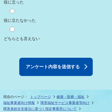
役に立った
役に立たなかった
どちらとも言えない
現在のページ：
トップページ
健康・医療・福祉
福祉事業者向け情報
障害福祉サービス事業者等向け
障害者総合支援法に基づく指定事業所について