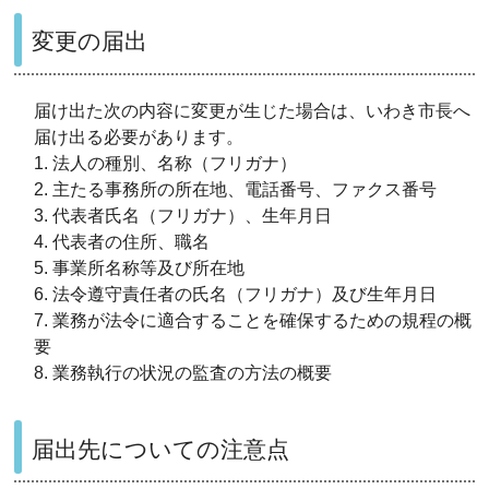
変更の届出
届け出た次の内容に変更が生じた場合は、いわき市長へ
届け出る必要があります。
1. 法人の種別、名称（フリガナ）
2. 主たる事務所の所在地、電話番号、ファクス番号
3. 代表者氏名（フリガナ）、生年月日
4. 代表者の住所、職名
5. 事業所名称等及び所在地
6. 法令遵守責任者の氏名（フリガナ）及び生年月日
7. 業務が法令に適合することを確保するための規程の概
要
8. 業務執行の状況の監査の方法の概要
届出先についての注意点