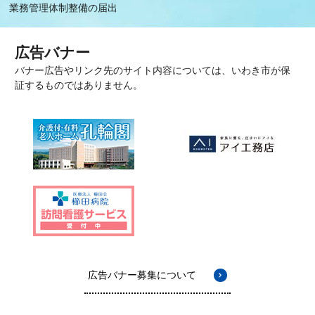
業務管理体制整備の届出
広告バナー
バナー広告やリンク先のサイト内容については、いわき市が保
証するものではありません。
広告バナー募集について