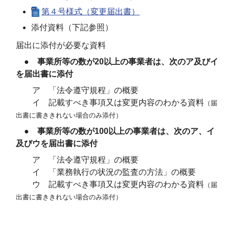
第４号様式（変更届出書）
添付資料（下記参照）
届出に添付が必要な資料
● 事業所等の数が20以上の事業者は、次のア及びイ
を届出書に添付
ア 「法令遵守規程」の概要
イ 記載すべき事項又は変更内容のわかる資料
（届
出書に書ききれない場合のみ添付）
● 事業所等の数が100以上の事業者は、次のア、イ
及びウを届出書に添付
ア 「法令遵守規程」の概要
イ 「業務執行の状況の監査の方法」の概要
ウ 記載すべき事項又は変更内容のわかる資料
（届
出書に書ききれない場合のみ添付）