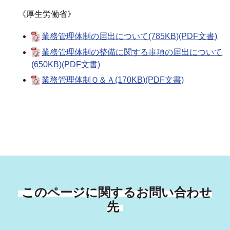
《厚生労働省》
業務管理体制の届出について(785KB)(PDF文書)
業務管理体制の整備に関する事項の届出について
(650KB)(PDF文書)
業務管理体制Ｑ＆Ａ(170KB)(PDF文書)
このページに関するお問い合わせ
先