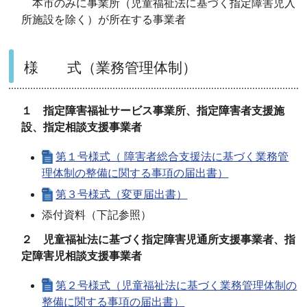
本市のみに事業所（児童福祉法に基づく指定障害児入
所施設を除く）が所在する事業者
様 式（業務管理体制）
１ 指定障害福祉サービス事業所、指定障害者支援施
設、指定相談支援事業者
第１号様式（ 障害者総合支援法に基づく業務管
理体制の整備に関する事項の届出書）
第３号様式（変更届出書）
添付資料（下記参照）
２ 児童福祉法に基づく指定障害児通所支援事業者、指
定障害児相談支援事業者
第２号様式（児童福祉法に基づく業務管理体制の
整備に関する事項の届出書）