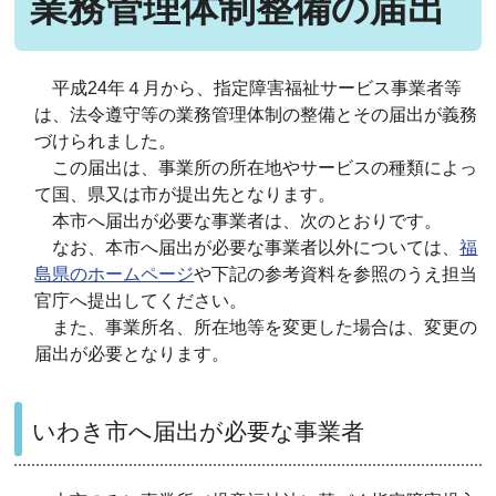
業務管理体制整備の届出
平成24年４月から、指定障害福祉サービス事業者等
は、法令遵守等の業務管理体制の整備とその届出が義務
づけられました。
この届出は、事業所の所在地やサービスの種類によっ
て国、県又は市が提出先となります。
本市へ届出が必要な事業者は、次のとおりです。
なお、本市へ届出が必要な事業者以外については、
福
島県のホームページ
や下記の参考資料を参照のうえ担当
官庁へ提出してください。
また、事業所名、所在地等を変更した場合は、変更の
届出が必要となります。
いわき市へ届出が必要な事業者