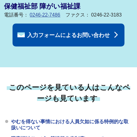
保健福祉部 障がい福祉課
電話番号：
0246-22-7486
ファクス： 0246-22-3183
入力フォームによるお問い合わせ
このページを見ている人はこんなペ
ージも見ています
やむを得ない事情における人員欠如に係る特例的な取
扱いについて