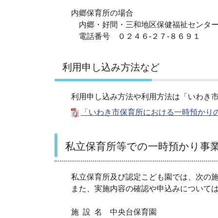
内郷保育所の場合
内郷・好間・三和地区保健福祉センター
電話番号 ０２４６‐２７‐８６９１
利用申し込み方法など
利用申し込み方法や利用方法は「いわき市
「いわき市保育所における一時預かりのし
私立保育所等での一時預かり事
私立保育所及び認定こども園では、次の施
また、実施内容の確認や申込みについては
施 設 名 中央台保育園