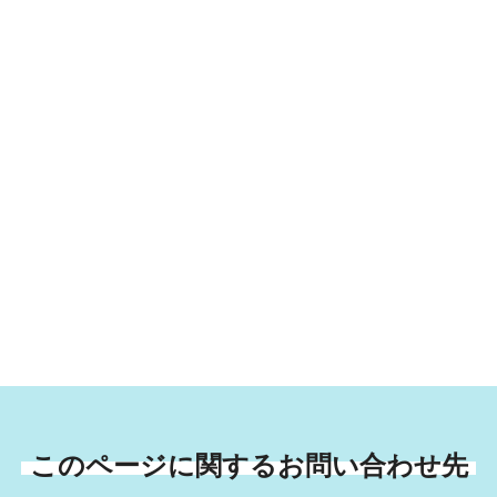
このページに関するお問い合わせ先