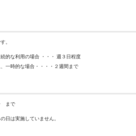
です。
的な利用の場合 ・・・ 週３日程度
、一時的な場合・・・・２週間まで
 まで
の日は実施していません。