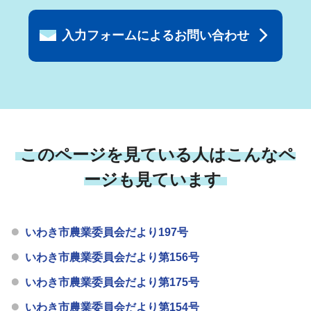
入力フォームによるお問い合わせ
このページを見ている人はこんなペ
ージも見ています
いわき市農業委員会だより197号
いわき市農業委員会だより第156号
いわき市農業委員会だより第175号
いわき市農業委員会だより第154号