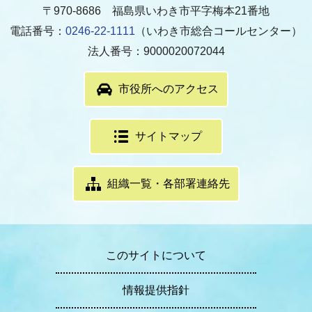
〒970-8686 福島県いわき市平字梅本21番地
電話番号：
0246-22-1111
（いわき市総合コールセンター）
法人番号：9000020072044
市役所へのアクセス
サイトマップ
組織一覧・各部署連絡先
このサイトについて
情報提供指針