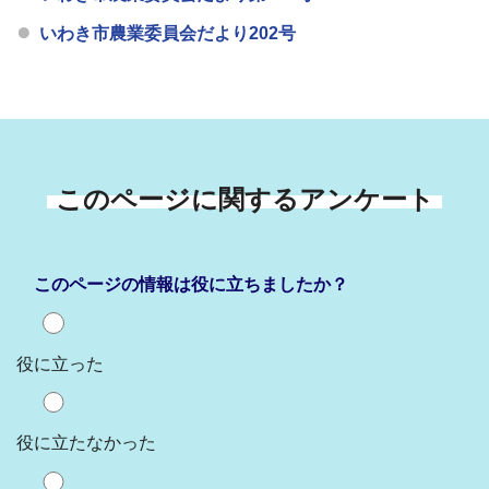
いわき市農業委員会だより202号
このページに関するアンケート
このページの情報は役に立ちましたか？
役に立った
役に立たなかった