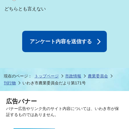
どちらとも言えない
現在のページ：
トップページ
市政情報
農業委員会
刊行物
いわき市農業委員会だより第171号
広告バナー
バナー広告やリンク先のサイト内容については、いわき市が保
証するものではありません。