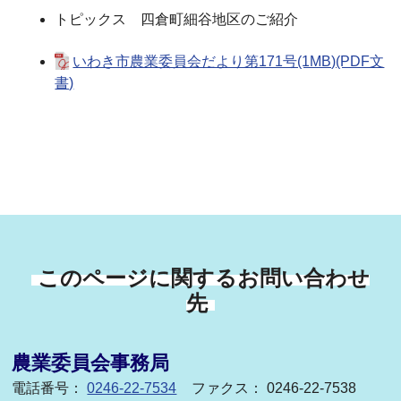
トピックス 四倉町細谷地区のご紹介
いわき市農業委員会だより第171号(1MB)(PDF文
書)
このページに関するお問い合わせ
先
農業委員会事務局
電話番号：
0246-22-7534
ファクス： 0246-22-7538