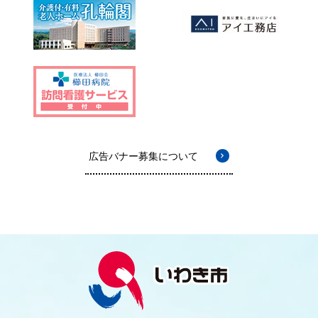
広告バナー募集について