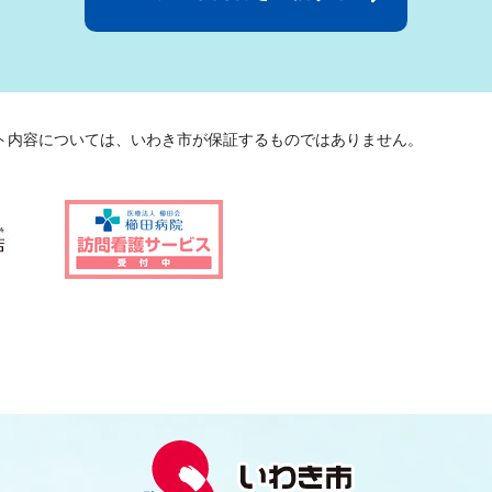
ト内容については、いわき市が保証するものではありません。