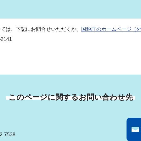
ては、下記にお問合せいただくか、
国税庁のホームページ（
141
このページに関するお問い合わせ先
-7538