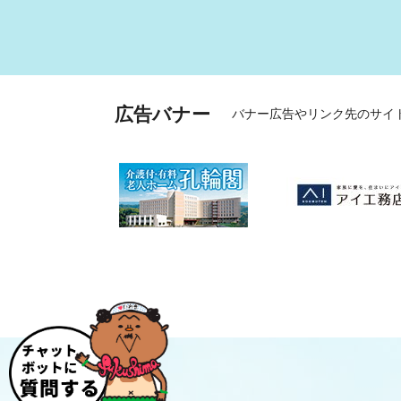
広告バナー
バナー広告やリンク先のサイ