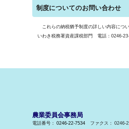
制度についてのお問い合わせ
これらの納税猶予制度の詳しい内容につい
いわき税務署資産課税部門 電話：0246-23-2
農業委員会事務局
電話番号：
0246-22-7534
ファクス： 0246-22