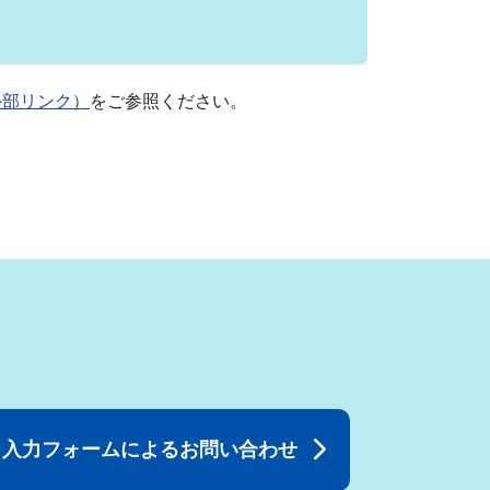
外部リンク）
をご参照ください。
入力フォームによるお問い合わせ