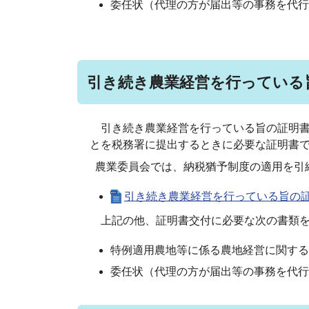
委任状（代理の方が届出等の事務を代行
引き続き農業経営を行っている
引き続き農業経営を行っている旨の証明書
とを税務署に
提出するときに必要な証明書
農業委員会では、納税猶予制度の適用を引
引き続き農業経営を行っている旨の証明書証
上記の他、証明書交付に必要な次の書類を
特例適用農地等に係る農地経営に関する
委任状（代理の方が届出等の事務を代行