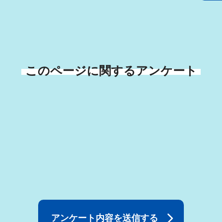
このページに関するアンケート