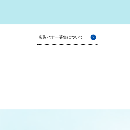
広告バナー募集について