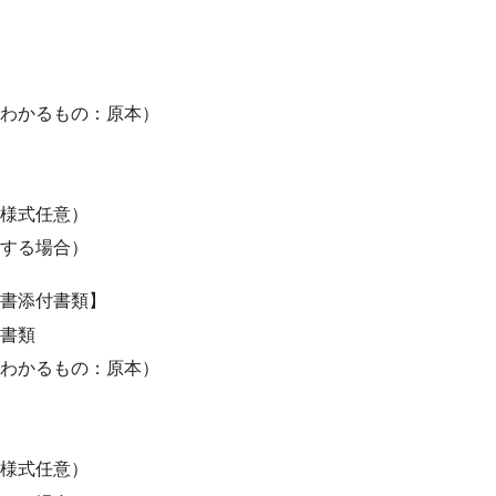
わかるもの：原本）
様式任意）
する場合）
書添付書類】
書類
わかるもの：原本）
様式任意）