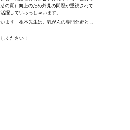
生活の質）向上のため外見の問題が重視されて
ご活躍していらっしゃいます。
います。根本先生は、乳がんの専門分野とし
越しください！