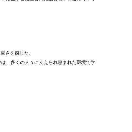
の重さを感じた。
生は、多くの人々に支えられ恵まれた環境で学