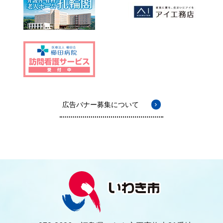
広告バナー募集について