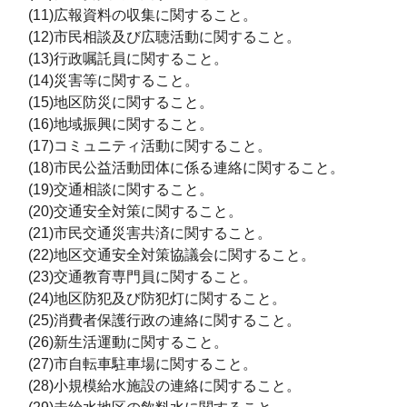
(11)広報資料の収集に関すること。
(12)市民相談及び広聴活動に関すること。
(13)行政嘱託員に関すること。
(14)災害等に関すること。
(15)地区防災に関すること。
(16)地域振興に関すること。
(17)コミュニティ活動に関すること。
(18)市民公益活動団体に係る連絡に関すること。
(19)交通相談に関すること。
(20)交通安全対策に関すること。
(21)市民交通災害共済に関すること。
(22)地区交通安全対策協議会に関すること。
(23)交通教育専門員に関すること。
(24)地区防犯及び防犯灯に関すること。
(25)消費者保護行政の連絡に関すること。
(26)新生活運動に関すること。
(27)市自転車駐車場に関すること。
(28)小規模給水施設の連絡に関すること。