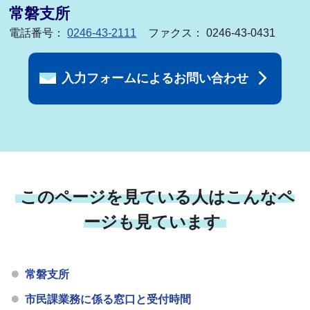
常磐支所
電話番号：
0246-43-2111
ファクス： 0246-43-0431
入力フォームによるお問い合わせ
このページを見ている人はこんなペ
ージも見ています
常磐支所
市民課業務に係る窓口と受付時間