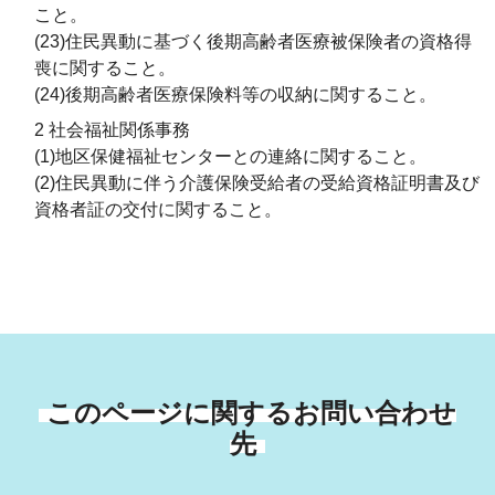
こと。
(23)住民異動に基づく後期高齢者医療被保険者の資格得
喪に関すること。
(24)後期高齢者医療保険料等の収納に関すること。
2 社会福祉関係事務
(1)地区保健福祉センターとの連絡に関すること。
(2)住民異動に伴う介護保険受給者の受給資格証明書及び
資格者証の交付に関すること。
このページに関するお問い合わせ
先