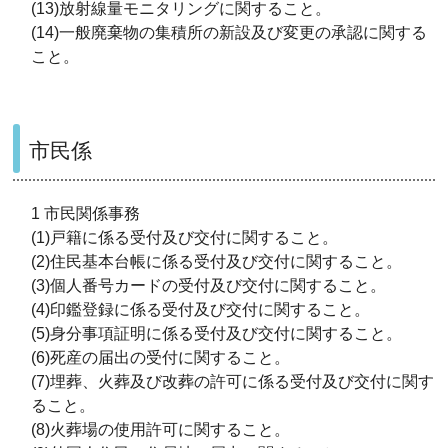
(13)放射線量モニタリングに関すること。
(14)一般廃棄物の集積所の新設及び変更の承認に関する
こと。
市民係
1 市民関係事務
(1)戸籍に係る受付及び交付に関すること。
(2)住民基本台帳に係る受付及び交付に関すること。
(3)個人番号カードの受付及び交付に関すること。
(4)印鑑登録に係る受付及び交付に関すること。
(5)身分事項証明に係る受付及び交付に関すること。
(6)死産の届出の受付に関すること。
(7)埋葬、火葬及び改葬の許可に係る受付及び交付に関す
ること。
(8)火葬場の使用許可に関すること。