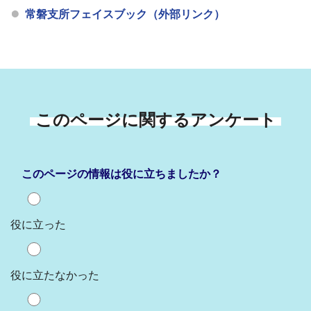
常磐支所フェイスブック（外部リンク）
このページに関するアンケート
このページの情報は役に立ちましたか？
役に立った
役に立たなかった