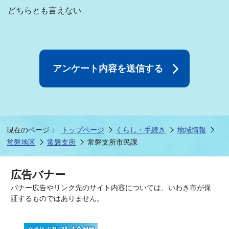
どちらとも言えない
現在のページ：
トップページ
くらし・手続き
地域情報
常磐地区
常磐支所
常磐支所市民課
広告バナー
バナー広告やリンク先のサイト内容については、いわき市が保
証するものではありません。