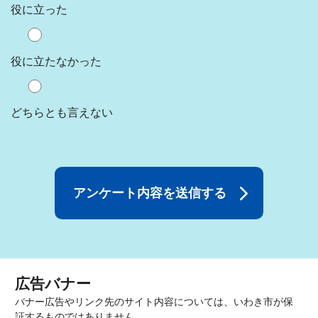
役に立った
役に立たなかった
どちらとも言えない
広告バナー
バナー広告やリンク先のサイト内容については、いわき市が保
証するものではありません。