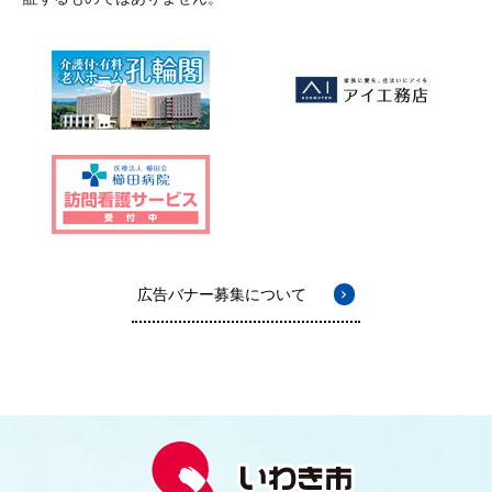
広告バナー募集について