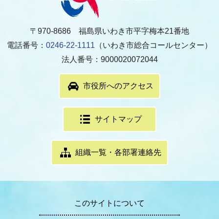
〒970-8686 福島県いわき市平字梅本21番地
電話番号：
0246-22-1111
（いわき市総合コールセンター）
法人番号：9000020072044
市役所へのアクセス
サイトマップ
組織一覧・各部署連絡先
このサイトについて