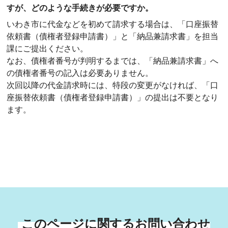
すが、どのような手続きが必要ですか。
いわき市に代金などを初めて請求する場合は、「口座振替
依頼書（債権者登録申請書）」と「納品兼請求書」を担当
課にご提出ください。
なお、債権者番号が判明するまでは、「納品兼請求書」へ
の債権者番号の記入は必要ありません。
次回以降の代金請求時には、特段の変更がなければ、「口
座振替依頼書（債権者登録申請書）」の提出は不要となり
ます。
このページに関するお問い合わせ