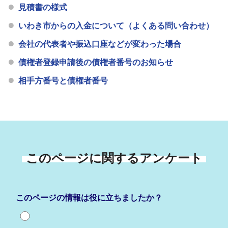
見積書の様式
いわき市からの入金について（よくある問い合わせ）
会社の代表者や振込口座などが変わった場合
債権者登録申請後の債権者番号のお知らせ
相手方番号と債権者番号
このページに関するアンケート
このページの情報は役に立ちましたか？