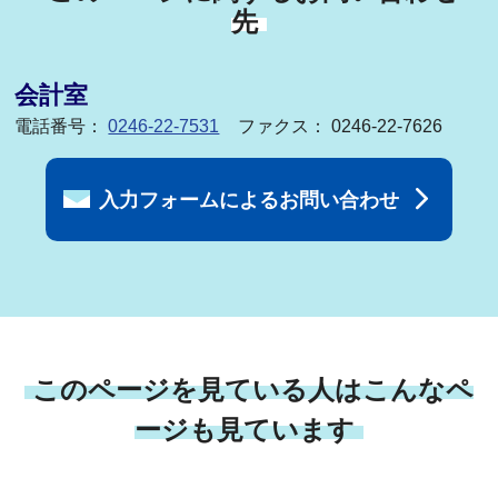
先
会計室
電話番号：
0246-22-7531
ファクス： 0246-22-7626
入力フォームによるお問い合わせ
このページを見ている人はこんなペ
ージも見ています