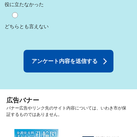
役に立たなかった
どちらとも言えない
広告バナー
バナー広告やリンク先のサイト内容については、いわき市が保
証するものではありません。