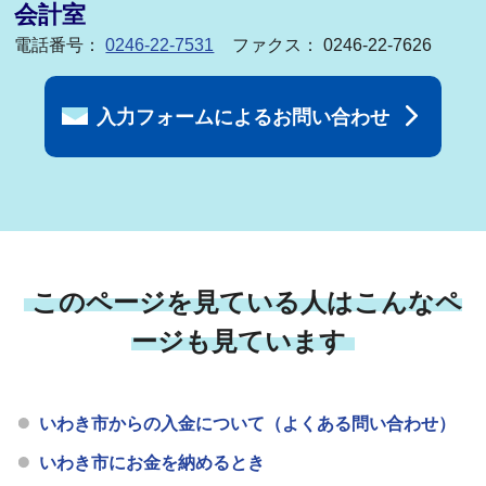
会計室
電話番号：
0246-22-7531
ファクス： 0246-22-7626
入力フォームによるお問い合わせ
このページを見ている人はこんなペ
ージも見ています
いわき市からの入金について（よくある問い合わせ）
いわき市にお金を納めるとき