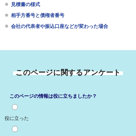
見積書の様式
相手方番号と債権者番号
会社の代表者や振込口座などが変わった場合
このページに関するアンケート
このページの情報は役に立ちましたか？
役に立った