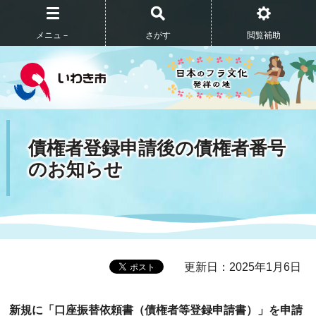
メニュ－
さがす
閲覧補助
債権者登録申請後の債権者番号
のお知らせ
更新日：2025年1月6日
新規に「口座振替依頼書（債権者等登録申請書）」を申請