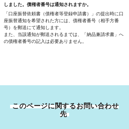
しました。債権者番号は通知されますか。
「口座振替依頼書（債権者等登録申請書）」の提出時に口
座振替通知を希望された方には、債権者番号（相手方番
号）を郵送にて通知します。
また、当該通知が郵送されるまでは、「納品兼請求書」へ
の債権者番号の記入は必要ありません。
このページに関するお問い合わせ
先