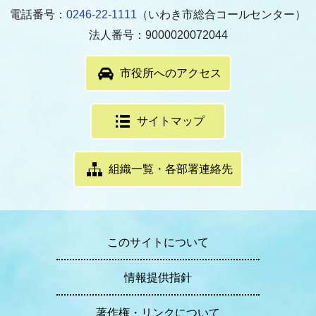
電話番号：
0246-22-1111
（いわき市総合コールセンター）
法人番号：9000020072044
市役所へのアクセス
サイトマップ
組織一覧・各部署連絡先
このサイトについて
情報提供指針
著作権・リンクについて