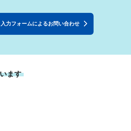
入力フォームによるお問い合わせ
います