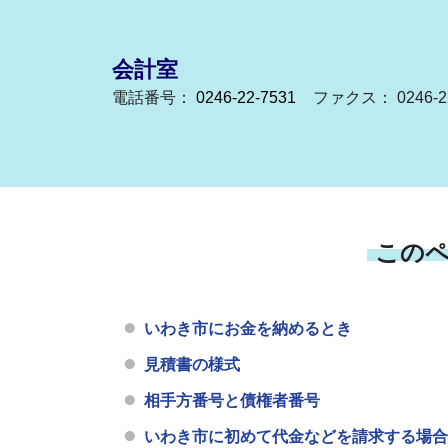
会計室
電話番号：
0246-22-7531
ファクス： 0246-22
この
いわき市にお金を納めるとき
見積書の様式
相手方番号と債権者番号
いわき市に初めて代金などを請求する場合