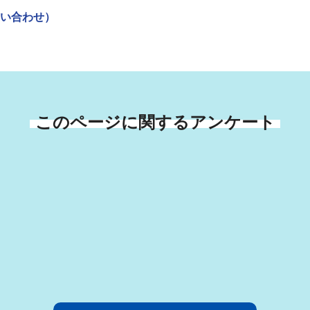
い合わせ）
このページに関するアンケート