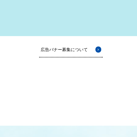
広告バナー募集について