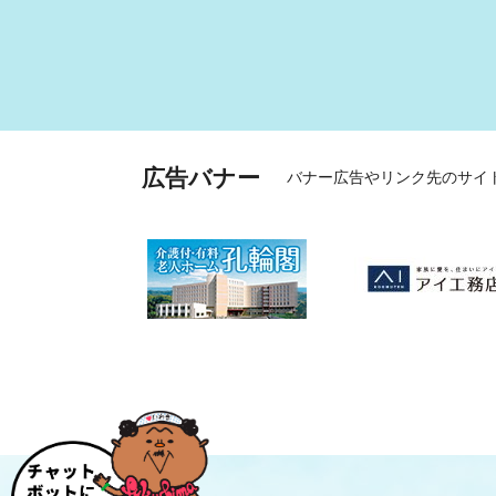
広告バナー
バナー広告やリンク先のサイ