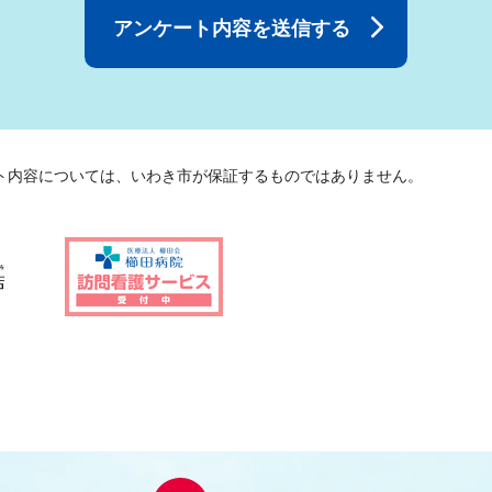
ト内容については、いわき市が保証するものではありません。