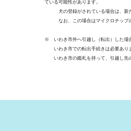
ている可能性があります。
犬の登録がされている場合は、新たな
なお、この場合はマイクロチップの登
※ いわき市外へ引越し（転出）した場
いわき市での転出手続きは必要あり
いわき市の鑑札を持って、引越し先の