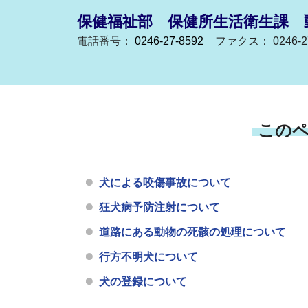
保健福祉部 保健所生活衛生課 
電話番号：
0246-27-8592
ファクス： 0246-27
この
犬による咬傷事故について
狂犬病予防注射について
道路にある動物の死骸の処理について
行方不明犬について
犬の登録について