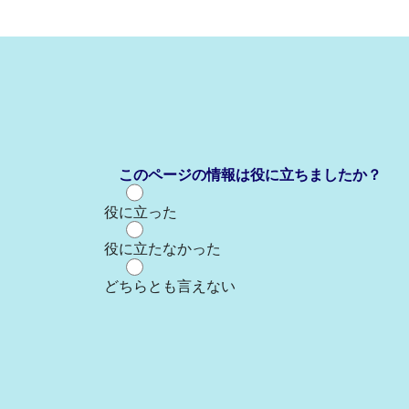
このページの情報は役に立ちましたか？
役に立った
役に立たなかった
どちらとも言えない