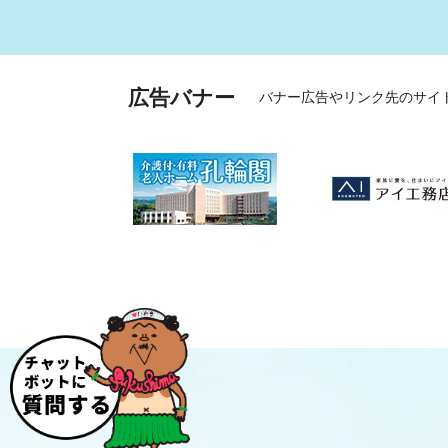
広告バナー
バナー広告やリンク先のサイ