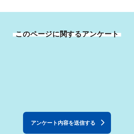
このページに関するアンケート