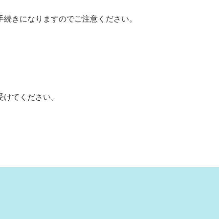
続きになりますのでご注意ください。
受けてください。