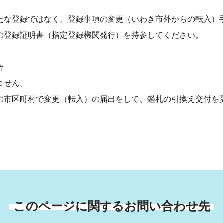
登録ではなく、登録事項の変更（いわき市外からの転入）手
録証明書（指定登録機関発行）を持参してください。
合
ません。
市区町村で変更（転入）の届出をして、鑑札の引換え交付を
このページに関するお問い合わせ先