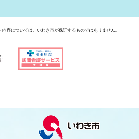
ト内容については、いわき市が保証するものではありません。