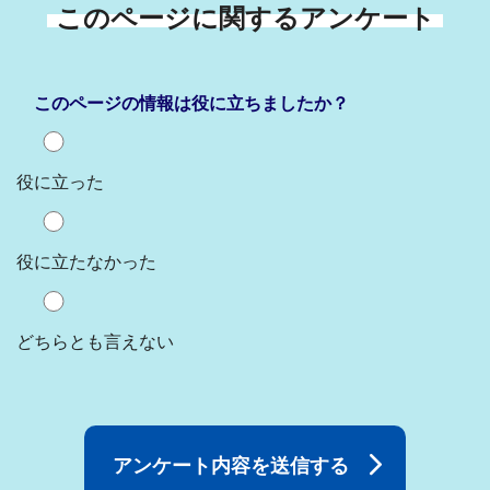
このページに関するアンケート
このページの情報は役に立ちましたか？
役に立った
役に立たなかった
どちらとも言えない