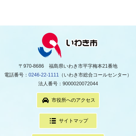
〒970-8686 福島県いわき市平字梅本21番地
電話番号：
0246-22-1111
（いわき市総合コールセンター）
法人番号：9000020072044
市役所へのアクセス
サイトマップ