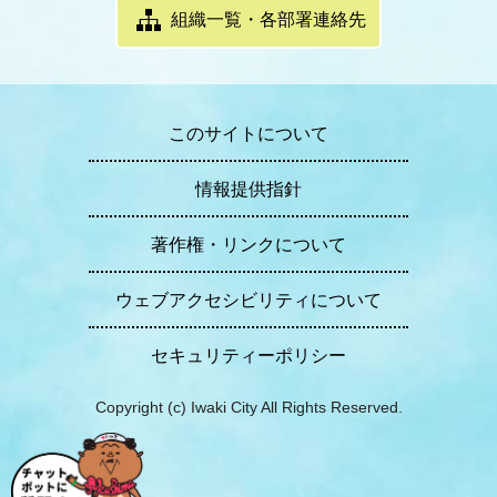
組織一覧・各部署連絡先
このサイトについて
情報提供指針
著作権・リンクについて
ウェブアクセシビリティについて
セキュリティーポリシー
Copyright (c) Iwaki City All Rights Reserved.