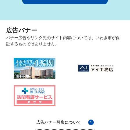
広告バナー
バナー広告やリンク先のサイト内容については、いわき市が保
証するものではありません。
広告バナー募集について