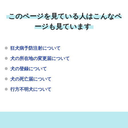
このページを見ている人はこんなペ
ージも見ています
狂犬病予防注射について
犬の所在地の変更届について
犬の登録について
犬の死亡届について
行方不明犬について