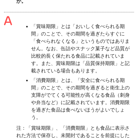
か。
「賞味期限」とは「おいしく食べられる期
間」のことで、その期間を過ぎたらすぐに
「食べられなくなる」というものではありま
せん。なお、缶詰やスナック菓子など品質が
比較的長く保たれる食品に記載されていま
す。また、賞味期限は「品質保持期限」と記
載されている場合もあります。
「消費期限」とは、「安全に食べられる期
間」のことで、その期間を過ぎると衛生上の
支障がでてくる可能性が高くなる食品（刺身
や弁当など）に記載されています。消費期限
を過ぎた食品は食べないほうがよいでしょ
う。
注：「賞味期限」、「消費期限」とも食品に表示さ
れた方法で保存し、未開封であることを前提にした