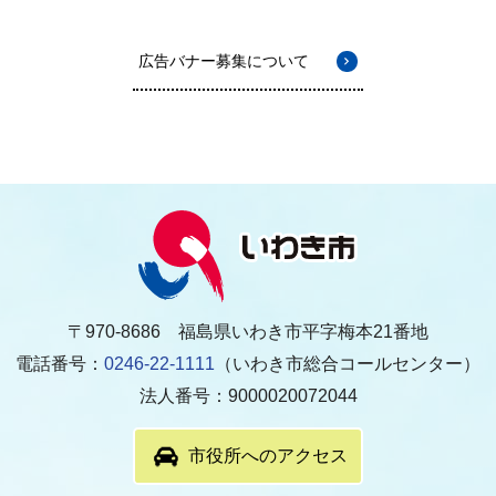
広告バナー募集について
〒970-8686 福島県いわき市平字梅本21番地
電話番号：
0246-22-1111
（いわき市総合コールセンター）
法人番号：9000020072044
市役所へのアクセス