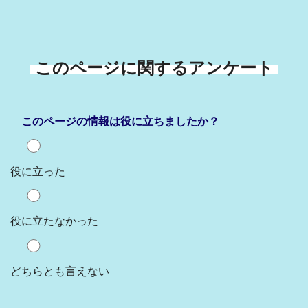
このページに関するアンケート
このページの情報は役に立ちましたか？
役に立った
役に立たなかった
どちらとも言えない