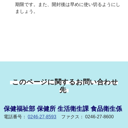
期限です。また、開封後は早めに使い切るようにし
ましょう。
このページに関するお問い合わせ
先
保健福祉部 保健所 生活衛生課 食品衛生係
電話番号：
0246-27-8593
ファクス： 0246-27-8600