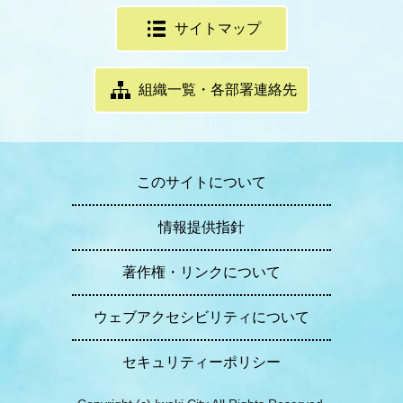
サイトマップ
組織一覧・各部署連絡先
このサイトについて
情報提供指針
著作権・リンクについて
ウェブアクセシビリティについて
セキュリティーポリシー