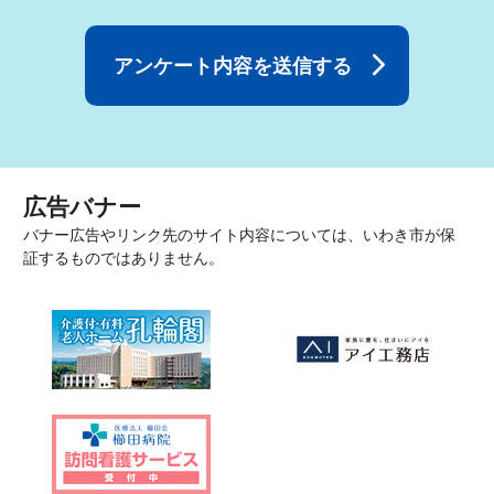
広告バナー
バナー広告やリンク先のサイト内容については、いわき市が保
証するものではありません。