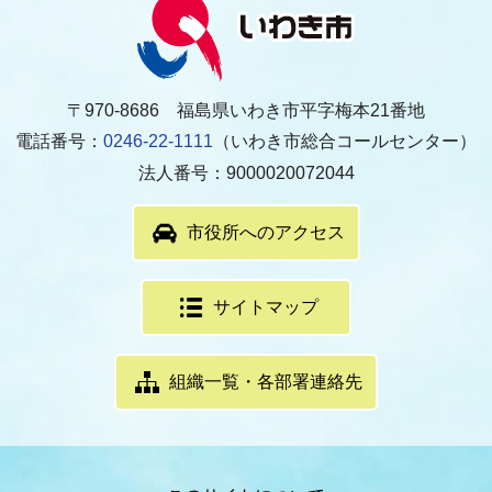
〒970-8686 福島県いわき市平字梅本21番地
電話番号：
0246-22-1111
（いわき市総合コールセンター）
法人番号：9000020072044
市役所へのアクセス
サイトマップ
組織一覧・各部署連絡先