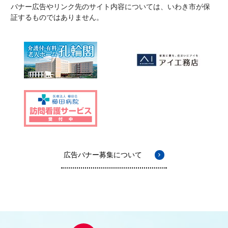
バナー広告やリンク先のサイト内容については、いわき市が保
証するものではありません。
広告バナー募集について