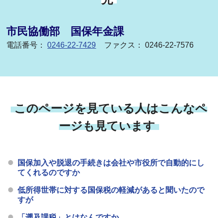
市民協働部 国保年金課
電話番号：
0246-22-7429
ファクス： 0246-22-7576
このページを見ている人はこんなペ
ージも見ています
国保加入や脱退の手続きは会社や市役所で自動的にし
てくれるのですか
低所得世帯に対する国保税の軽減があると聞いたので
すが
「遡及課税」とはなんですか