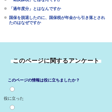
「過年度分」とはなんですか
国保を脱退したのに、国保税が年金から引き落とされ
たのはなぜですか
このページに関するアンケート
このページの情報は役に立ちましたか？
役に立った