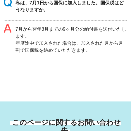
私は、7月1日から国保に加入しました。国保税はど
うなりますか。
7月から翌年3月までの9ヶ月分の納付書を送付いたし
ます。
年度途中で加入された場合は、加入された月から月
割で国保税を納めていただきます。
このページに関するお問い合わせ
先