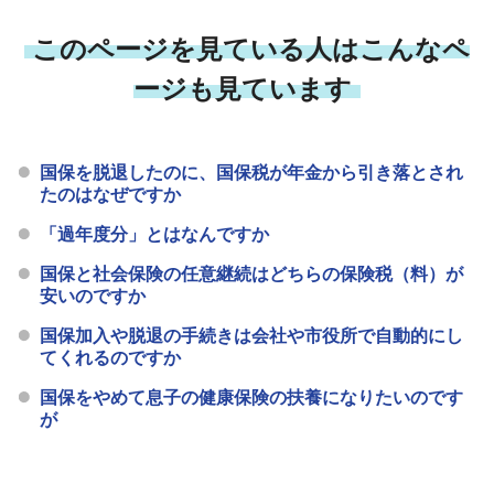
このページを見ている人はこんなペ
ージも見ています
国保を脱退したのに、国保税が年金から引き落とされ
たのはなぜですか
「過年度分」とはなんですか
国保と社会保険の任意継続はどちらの保険税（料）が
安いのですか
国保加入や脱退の手続きは会社や市役所で自動的にし
てくれるのですか
国保をやめて息子の健康保険の扶養になりたいのです
が