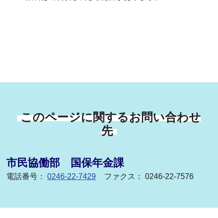
このページに関するお問い合わせ
先
市民協働部 国保年金課
電話番号：
0246-22-7429
ファクス： 0246-22-7576