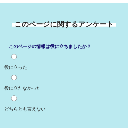
このページに関するアンケート
このページの情報は役に立ちましたか？
役に立った
役に立たなかった
どちらとも言えない