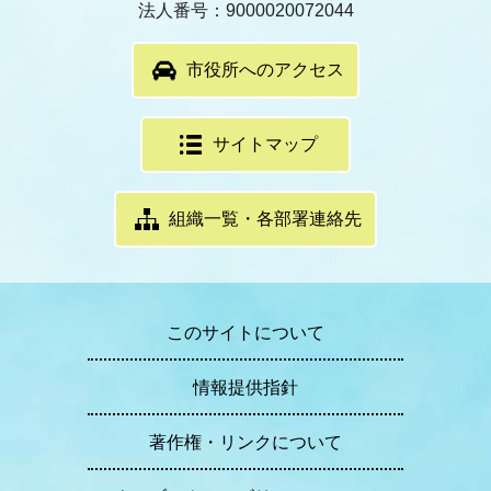
法人番号：9000020072044
市役所へのアクセス
サイトマップ
組織一覧・各部署連絡先
このサイトについて
情報提供指針
著作権・リンクについて