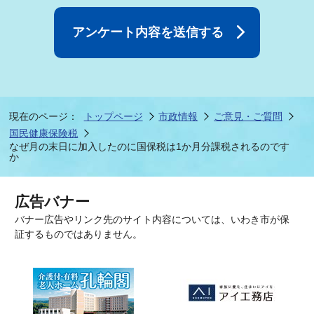
現在のページ：
トップページ
市政情報
ご意見・ご質問
国民健康保険税
なぜ月の末日に加入したのに国保税は1か月分課税されるのです
か
広告バナー
バナー広告やリンク先のサイト内容については、いわき市が保
証するものではありません。