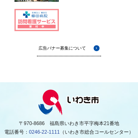
広告バナー募集について
〒970-8686 福島県いわき市平字梅本21番地
電話番号：
0246-22-1111
（いわき市総合コールセンター）