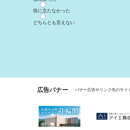
役に立たなかった
どちらとも言えない
広告バナー
バナー広告やリンク先のサイ