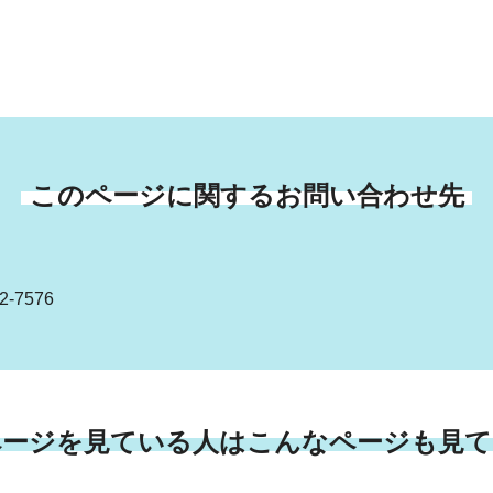
このページに関するお問い合わせ先
-7576
ページを見ている人はこんなページも見て