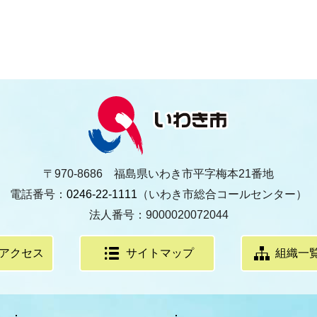
〒970-8686 福島県いわき市平字梅本21番地
電話番号：
0246-22-1111
（いわき市総合コールセンター）
法人番号：9000020072044
アクセス
サイトマップ
組織一