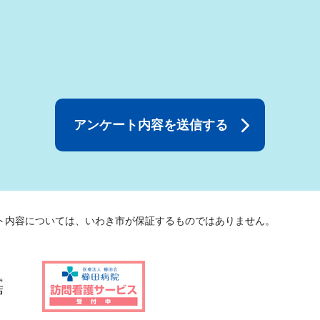
ト内容については、いわき市が保証するものではありません。