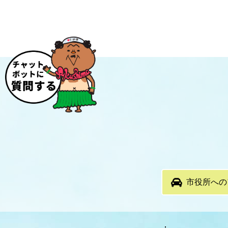
市役所への