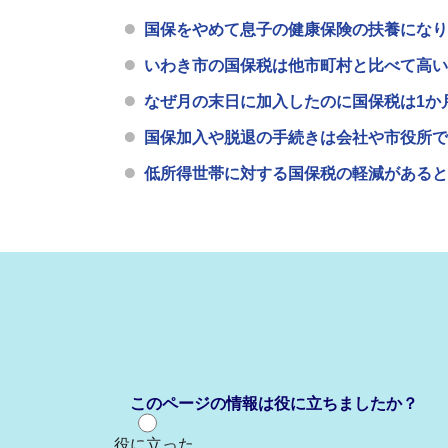
国保をやめて息子の健康保険の扶養になり
いわき市の国保税は他市町村と比べて高い
なぜ月の末日に加入したのに国保税は1か
国保加入や脱退の手続きは会社や市役所で
低所得世帯に対する国保税の軽減があると
このページの情報は役に立ちましたか？
役に立った