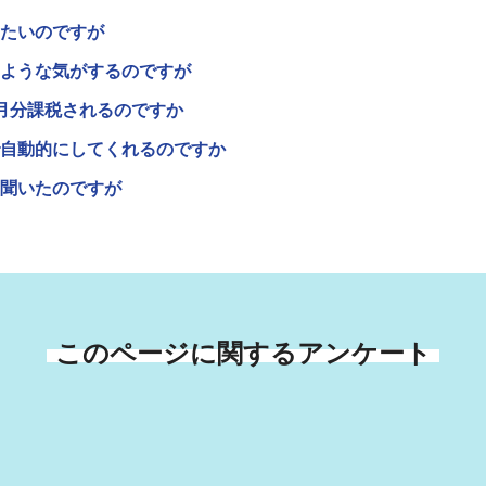
たいのですが
ような気がするのですが
月分課税されるのですか
自動的にしてくれるのですか
聞いたのですが
このページに関するアンケート