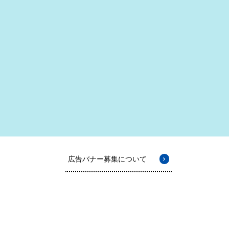
広告バナー募集について