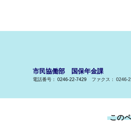
市民協働部 国保年金課
電話番号：
0246-22-7429
ファクス： 0246-22
この