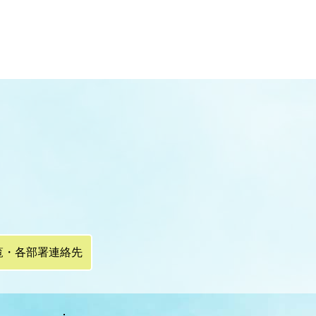
覧・各部署連絡先