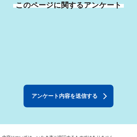
このページに関するアンケート