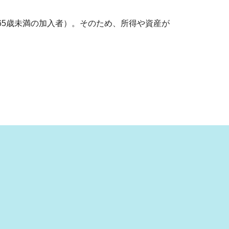
65歳未満の加入者）。そのため、所得や資産が
。