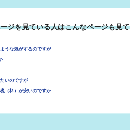
ページを見ている人はこんなページも見て
ような気がするのですが
か
たいのですが
税（料）が安いのですか