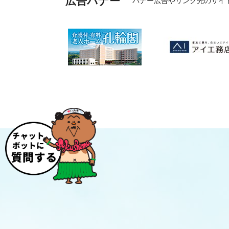
広告バナー
バナー広告やリンク先のサイ