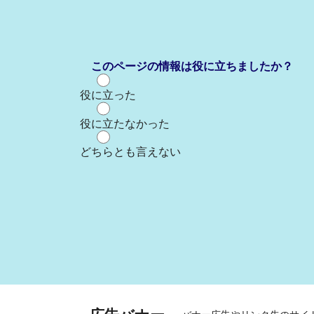
このページの情報は役に立ちましたか？
役に立った
役に立たなかった
どちらとも言えない