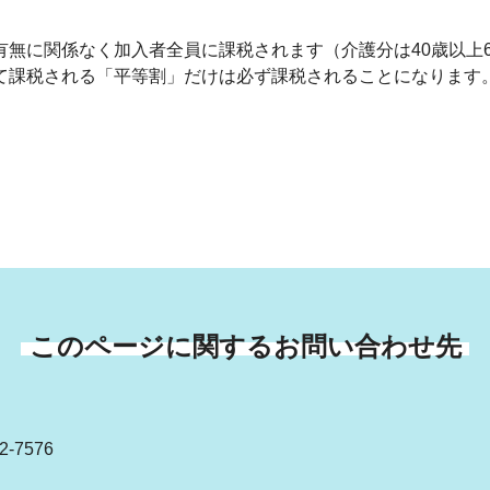
有無に関係なく加入者全員に課税されます（介護分は40歳以上
て課税される「平等割」だけは必ず課税されることになります
このページに関するお問い合わせ先
-7576