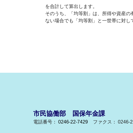
を合計して算出します。
そのうち、「均等割」は、所得や資産の
ない場合でも「均等割」と一世帯に対し
市民協働部 国保年金課
電話番号：
0246-22-7429
ファクス： 0246-22