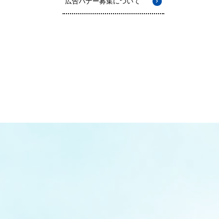
広告バナー募集について