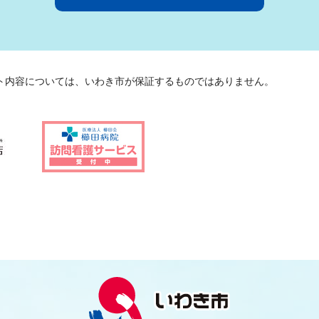
ト内容については、いわき市が保証するものではありません。