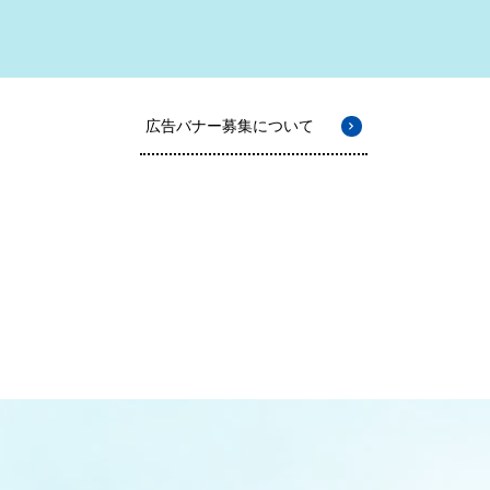
広告バナー募集について