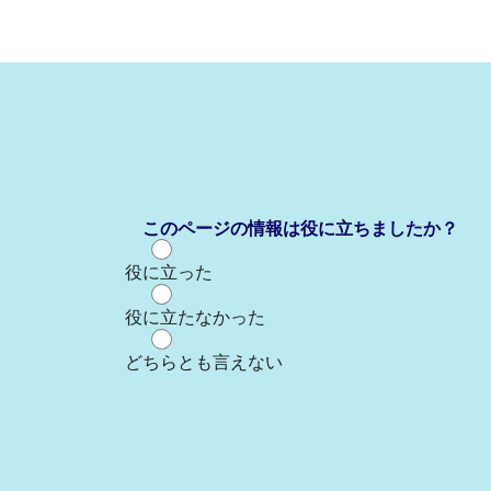
このページの情報は役に立ちましたか？
役に立った
役に立たなかった
どちらとも言えない