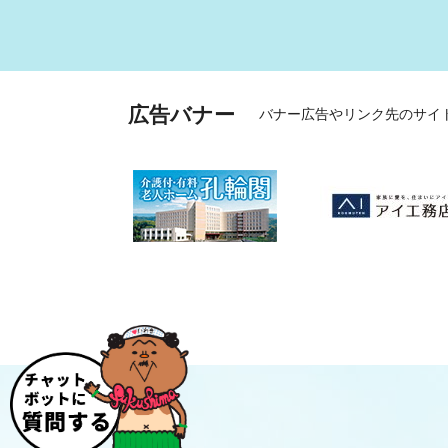
広告バナー
バナー広告やリンク先のサイ