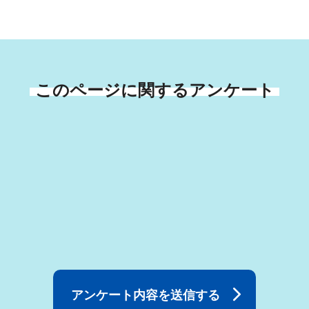
このページに関するアンケート