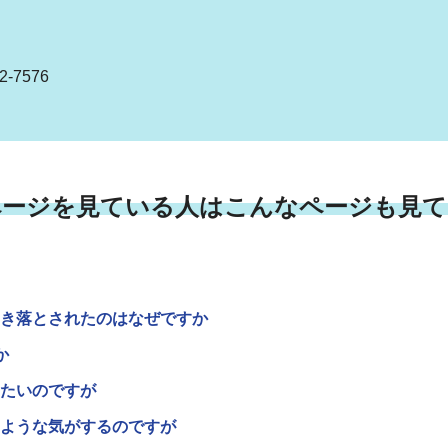
-7576
ページを見ている人はこんなページも見て
き落とされたのはなぜですか
か
たいのですが
ような気がするのですが